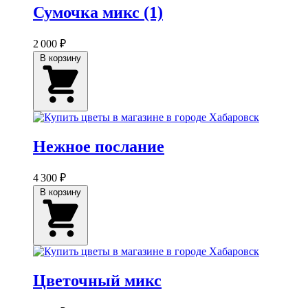
Сумочка микс (1)
2 000 ₽
В корзину
Нежное послание
4 300 ₽
В корзину
Цветочный микс