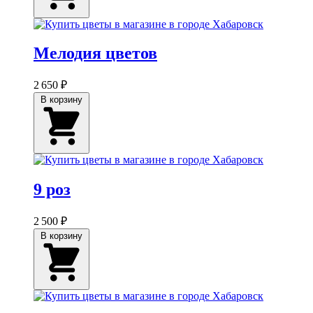
Мелодия цветов
2 650 ₽
В корзину
9 роз
2 500 ₽
В корзину