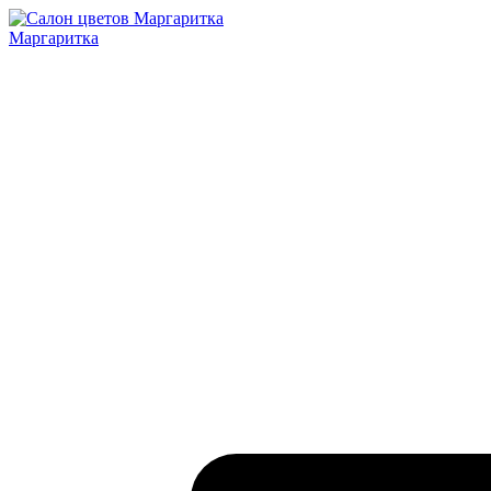
Маргаритка