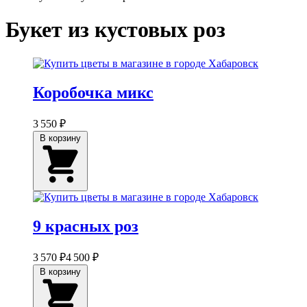
Букет из кустовых роз
Коробочка микс
3 550 ₽
В корзину
9 красных роз
3 570 ₽
4 500 ₽
В корзину