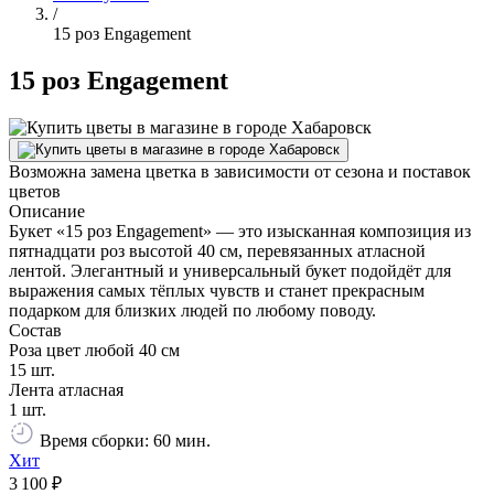
/
15 роз Engagement
15 роз Engagement
Возможна замена цветка в зависимости от сезона и поставок
цветов
Описание
Букет «15 роз Engagement» — это изысканная композиция из
пятнадцати роз высотой 40 см, перевязанных атласной
лентой. Элегантный и универсальный букет подойдёт для
выражения самых тёплых чувств и станет прекрасным
подарком для близких людей по любому поводу.
Состав
Роза цвет любой 40 см
15 шт.
Лента атласная
1 шт.
Время сборки: 60 мин.
Хит
3 100 ₽