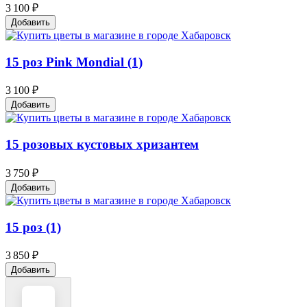
3 100 ₽
Добавить
15 роз Pink Mondial (1)
3 100 ₽
Добавить
15 розовых кустовых хризантем
3 750 ₽
Добавить
15 роз (1)
3 850 ₽
Добавить