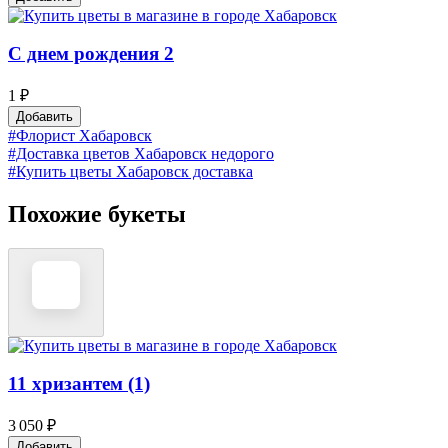
С днем рождения 2
1 ₽
Добавить
#Флорист Хабаровск
#Доставка цветов Хабаровск недорого
#Купить цветы Хабаровск доставка
Похожие букеты
11 хризантем (1)
3 050 ₽
Добавить