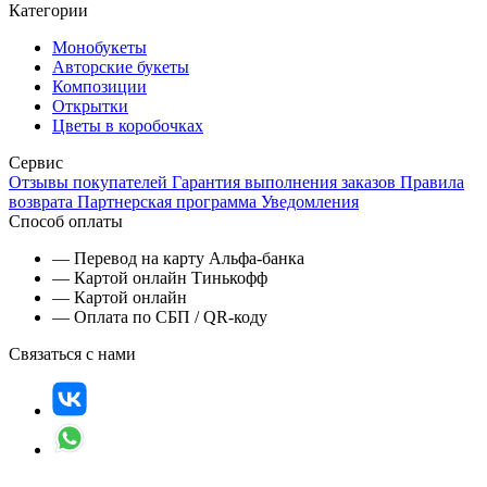
Категории
Монобукеты
Авторские букеты
Композиции
Открытки
Цветы в коробочках
Сервис
Отзывы покупателей
Гарантия выполнения заказов
Правила
возврата
Партнерская программа
Уведомления
Способ оплаты
— Перевод на карту Альфа-банка
— Картой онлайн Тинькофф
— Картой онлайн
— Оплата по СБП / QR-коду
Связаться с нами