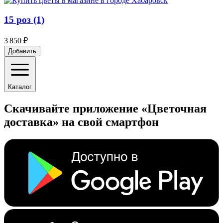
15 роз (1)
3 850 ₽
Добавить
Каталог
Скачивайте приложение «Цветочная
доставка» на свой смартфон