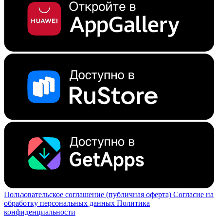
Пользовательское соглашение (публичная оферта)
Согласие на
обработку персональных данных
Политика
конфиденциальности