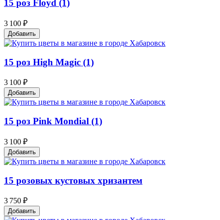
15 роз Floyd (1)
3 100 ₽
Добавить
15 роз High Magic (1)
3 100 ₽
Добавить
15 роз Pink Mondial (1)
3 100 ₽
Добавить
15 розовых кустовых хризантем
3 750 ₽
Добавить