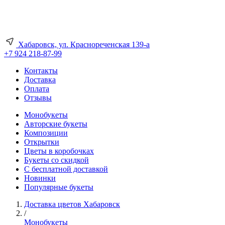
Хабаровск, ул. Краснореченская 139-а
+7 924 218-87-99
Контакты
Доставка
Оплата
Отзывы
Монобукеты
Авторские букеты
Композиции
Открытки
Цветы в коробочках
Букеты со скидкой
С бесплатной доставкой
Новинки
Популярные букеты
Доставка цветов Хабаровск
/
Монобукеты