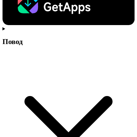
Повод