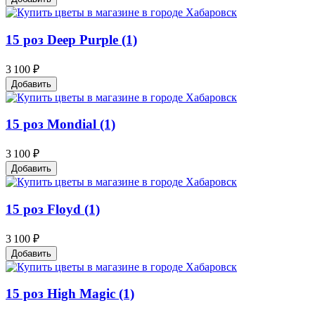
15 роз Deep Purple (1)
3 100 ₽
Добавить
15 роз Mondial (1)
3 100 ₽
Добавить
15 роз Floyd (1)
3 100 ₽
Добавить
15 роз High Magic (1)