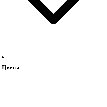
Цветы