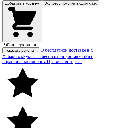
Добавить в корзину
Экспресс покупка
в один клик
Районы доставки
О бесплатной доставке в г.
Показать районы ↓
Хабаровск
Букеты с бесплатной доставкой
Free
Гарантия выполнения
Правила возврата