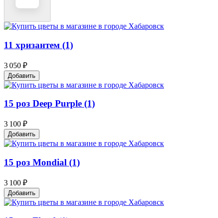
11 хризантем (1)
3 050 ₽
Добавить
15 роз Deep Purple (1)
3 100 ₽
Добавить
15 роз Mondial (1)
3 100 ₽
Добавить