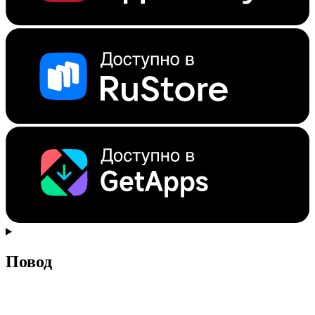
Повод