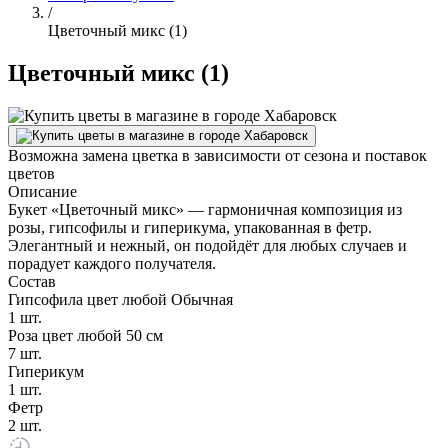
/
Цветочный микс (1)
Цветочный микс (1)
Возможна замена цветка в зависимости от сезона и поставок
цветов
Описание
Букет «Цветочный микс» — гармоничная композиция из
розы, гипсофилы и гиперикума, упакованная в фетр.
Элегантный и нежный, он подойдёт для любых случаев и
порадует каждого получателя.
Состав
Гипсофила цвет любой Обычная
1 шт.
Роза цвет любой 50 см
7 шт.
Гиперикум
1 шт.
Фетр
2 шт.