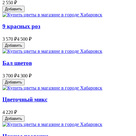
2 550 ₽
Добавить
9 красных роз
3 570 ₽
4 500 ₽
Добавить
Бал цветов
3 700 ₽
4 300 ₽
Добавить
Цветочный микс
4 220 ₽
Добавить