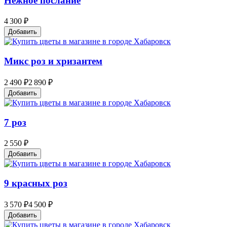
Нежное послание
4 300 ₽
Добавить
Микс роз и хризантем
2 490 ₽
2 890 ₽
Добавить
7 роз
2 550 ₽
Добавить
9 красных роз
3 570 ₽
4 500 ₽
Добавить