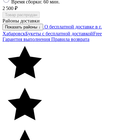
Время сборки: 60 мин.
2 500 ₽
Товар распродан
Районы доставки
О бесплатной доставке в г.
Показать районы ↓
Хабаровск
Букеты с бесплатной доставкой
Free
Гарантия выполнения
Правила возврата