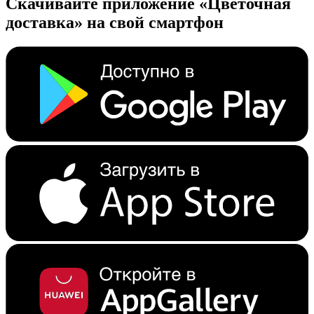
Скачивайте приложение «Цветочная
доставка» на свой смартфон