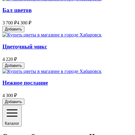
Бал цветов
3 700 ₽
4 300 ₽
Добавить
Цветочный микс
4 220 ₽
Добавить
Нежное послание
4 300 ₽
Добавить
Каталог