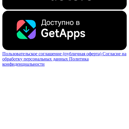
Пользовательское соглашение (публичная оферта)
Согласие на
обработку персональных данных
Политика
конфиденциальности