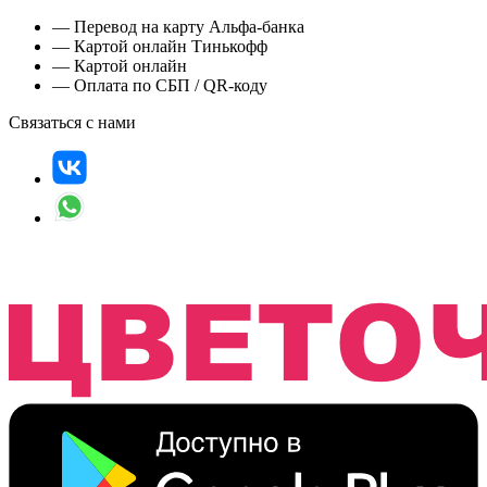
— Перевод на карту Альфа-банка
— Картой онлайн Тинькофф
— Картой онлайн
— Оплата по СБП / QR-коду
Связаться с нами