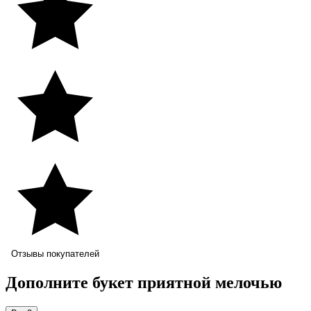
Отзывы покупателей
Дополните букет приятной мелочью