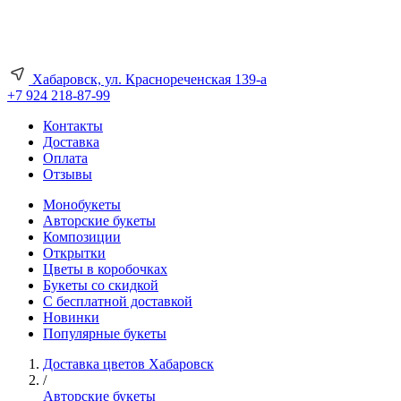
Хабаровск, ул. Краснореченская 139-а
+7 924 218-87-99
Контакты
Доставка
Оплата
Отзывы
Монобукеты
Авторские букеты
Композиции
Открытки
Цветы в коробочках
Букеты со скидкой
С бесплатной доставкой
Новинки
Популярные букеты
Доставка цветов Хабаровск
/
Авторские букеты