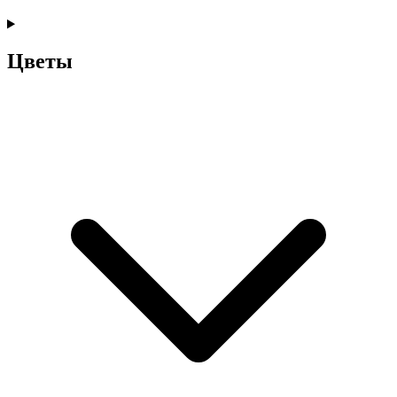
Цветы