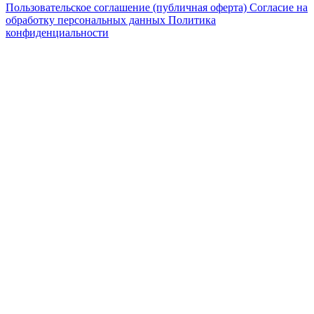
Пользовательское соглашение (публичная оферта)
Согласие на
обработку персональных данных
Политика
конфиденциальности