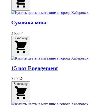
Сумочка микс
2 650 ₽
В корзину
15 роз Engagement
3 100 ₽
В корзину