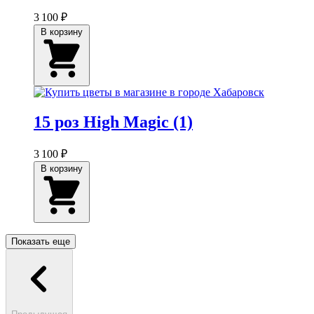
3 100 ₽
В корзину
15 роз High Magic (1)
3 100 ₽
В корзину
Показать еще