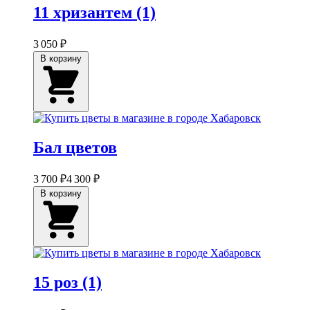
11 хризантем (1)
3 050 ₽
В корзину
Бал цветов
3 700 ₽
4 300 ₽
В корзину
15 роз (1)