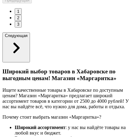
Предыдущая
1
2
3
Следующая
Широкий выбор товаров в Хабаровске по
выгодным ценам! Магазин «Маргаритка»
Ищете качественные товары в Хабаровске по доступным
ценам? Магазин «Маргаритка» предлагает широкий
ассортимент товаров в категории от 2500 до 4000 рублей! У
нас вы найдёте всё, что нужно для дома, работы и отдыха.
Почему стоит выбрать магазин «Маргаритка»?
Широкий ассортимент
: у нас вы найдёте товары на
любой вкус и бюджет.