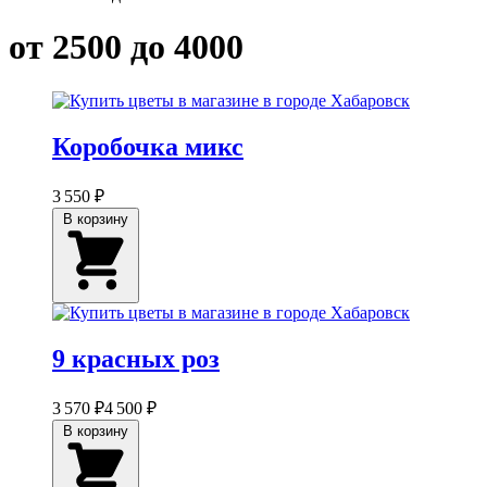
от 2500 до 4000
Коробочка микс
3 550 ₽
В корзину
9 красных роз
3 570 ₽
4 500 ₽
В корзину