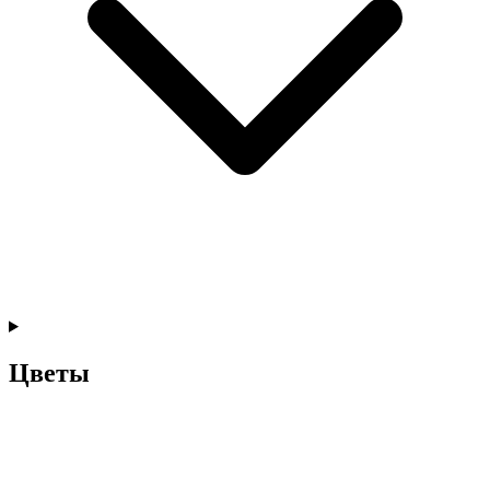
Цветы