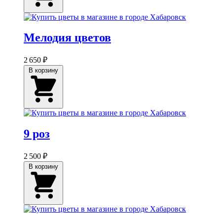
Мелодия цветов
2 650 ₽
В корзину
9 роз
2 500 ₽
В корзину