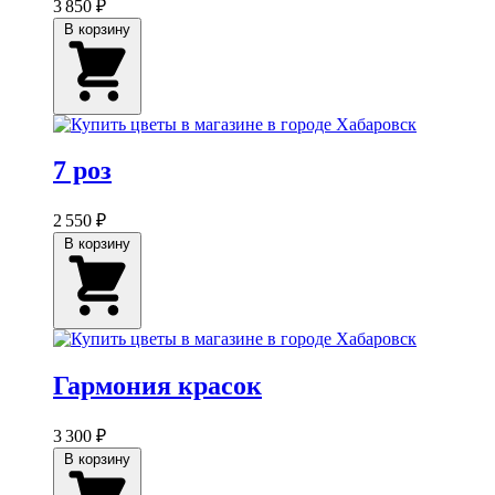
3 850 ₽
В корзину
7 роз
2 550 ₽
В корзину
Гармония красок
3 300 ₽
В корзину