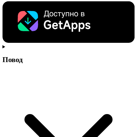
Повод