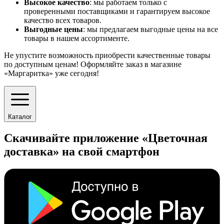
Высокое качество
: мы работаем только с
проверенными поставщиками и гарантируем высокое
качество всех товаров.
Выгодные цены
: мы предлагаем выгодные цены на все
товары в нашем ассортименте.
Не упустите возможность приобрести качественные товары
по доступным ценам! Оформляйте заказ в магазине
«Маргаритка» уже сегодня!
Каталог
Скачивайте приложение «Цветочная
доставка» на свой смартфон