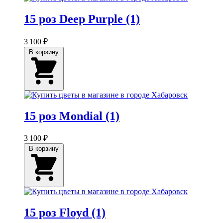
15 роз Deep Purple (1)
3 100 ₽
В корзину
15 роз Mondial (1)
3 100 ₽
В корзину
15 роз Floyd (1)