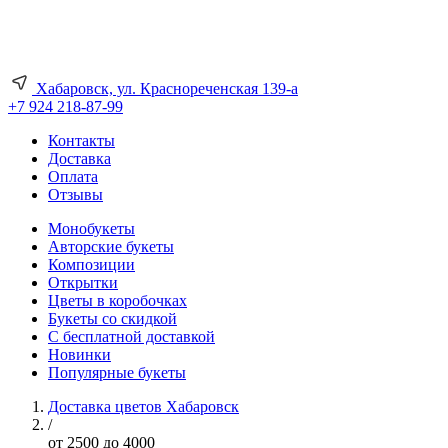
Хабаровск, ул. Краснореченская 139-а
+7 924 218-87-99
Контакты
Доставка
Оплата
Отзывы
Монобукеты
Авторские букеты
Композиции
Открытки
Цветы в коробочках
Букеты со скидкой
С бесплатной доставкой
Новинки
Популярные букеты
Доставка цветов Хабаровск
/
от 2500 до 4000