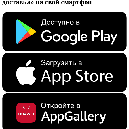
доставка» на свой смартфон