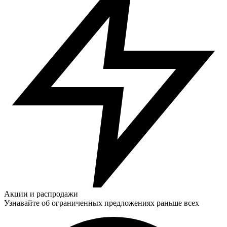
Акции и распродажи
Узнавайте об ограниченных предложениях раньше всех