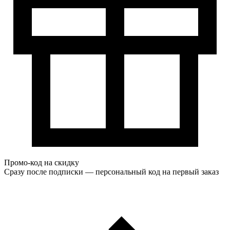
Промо-код на скидку
Сразу после подписки — персональный код на первый заказ