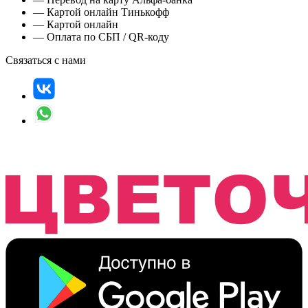
— Картой онлайн Тинькофф
— Картой онлайн
— Оплата по СБП / QR-коду
Связаться с нами