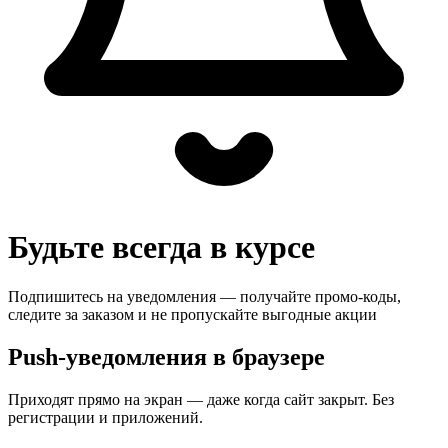
Будьте всегда в курсе
Подпишитесь на уведомления — получайте промо-коды,
следите за заказом и не пропускайте выгодные акции
Push-уведомления в браузере
Приходят прямо на экран — даже когда сайт закрыт. Без
регистрации и приложений.