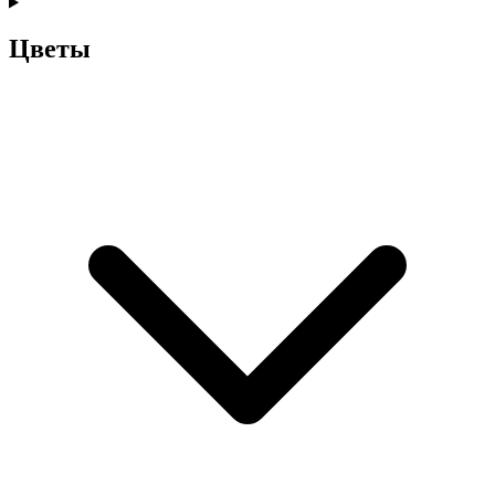
Цветы