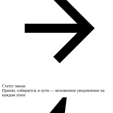
Статус заказа
Принят, собирается, в пути — мгновенное уведомление на
каждом этапе