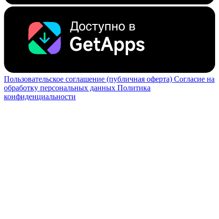
Пользовательское соглашение (публичная оферта)
Согласие на
обработку персональных данных
Политика
конфиденциальности