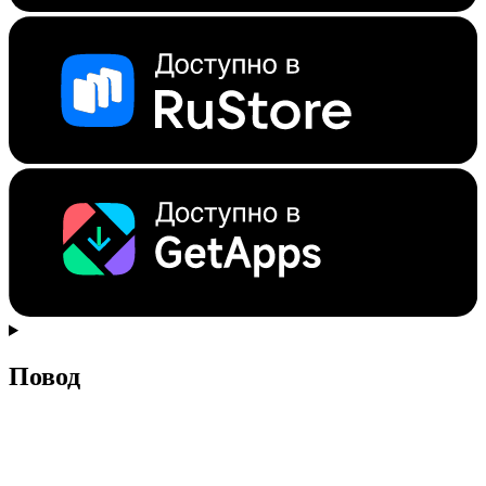
Повод