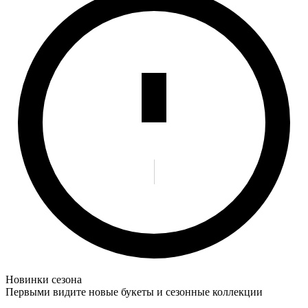
Новинки сезона
Первыми видите новые букеты и сезонные коллекции