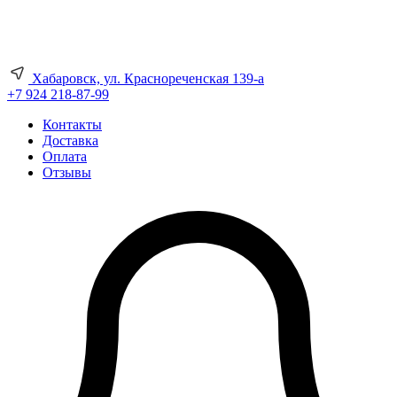
Хабаровск, ул. Краснореченская 139-а
+7 924 218-87-99
Контакты
Доставка
Оплата
Отзывы