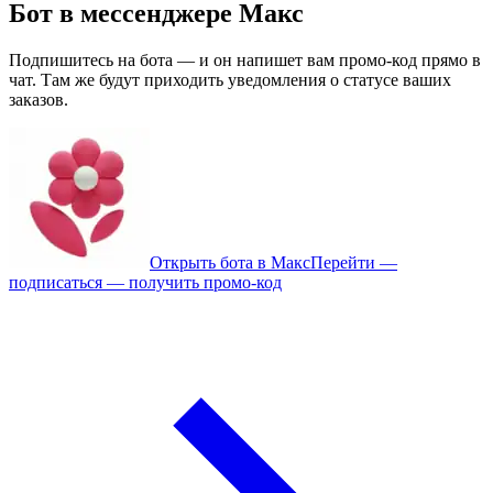
Бот в мессенджере Макс
Подпишитесь на бота — и он напишет вам промо-код прямо в
чат. Там же будут приходить уведомления о статусе ваших
заказов.
Открыть бота в Макс
Перейти —
подписаться — получить промо-код