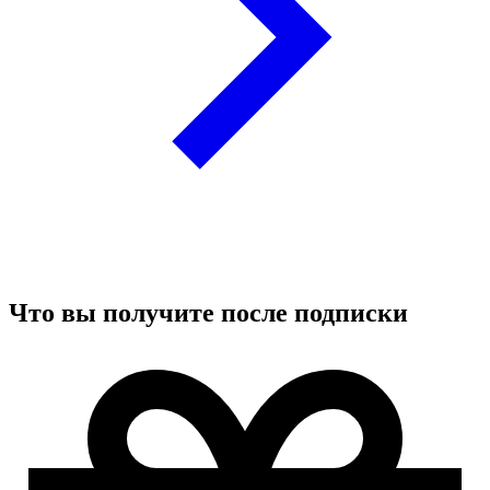
Что вы получите после подписки