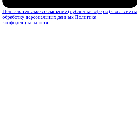
Пользовательское соглашение (публичная оферта)
Согласие на
обработку персональных данных
Политика
конфиденциальности