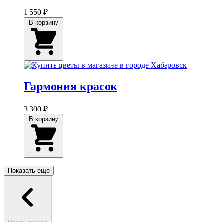
1 550 ₽
В корзину
Гармония красок
3 300 ₽
В корзину
Показать еще