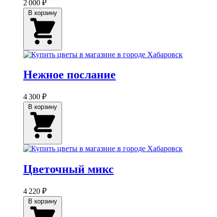
2 000 ₽
В корзину
Нежное послание
4 300 ₽
В корзину
Цветочный микс
4 220 ₽
В корзину