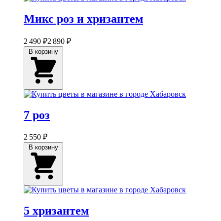
Микс роз и хризантем
2 490 ₽
2 890 ₽
В корзину
7 роз
2 550 ₽
В корзину
5 хризантем