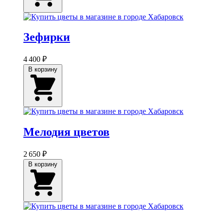
Зефирки
4 400 ₽
В корзину
Мелодия цветов
2 650 ₽
В корзину