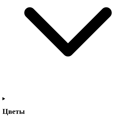
Цветы