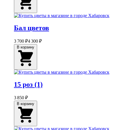
Бал цветов
3 700 ₽
4 300 ₽
В корзину
15 роз (1)
3 850 ₽
В корзину