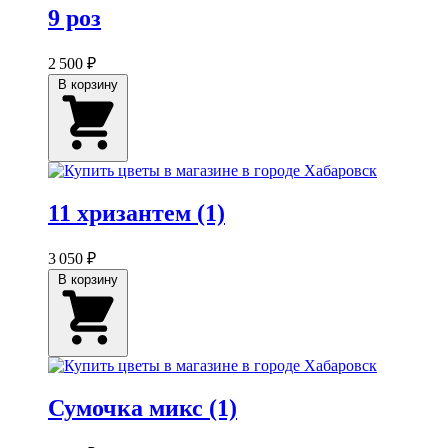
9 роз
2 500 ₽
В корзину
11 хризантем (1)
3 050 ₽
В корзину
Сумочка микс (1)