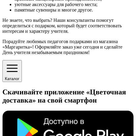
уютные аксессуары для рабочего места;
памятные сувениры и многое другое.
Не знаете, что выбрать? Наши консультанты помогут
определиться с подарком, который будет соответствовать
интересам и характеру учителя.
Порадуйте любимых педагогов подарками из магазина
«Маргаритка»! Оформляйте заказ уже сегодня и сделайте
День учителя незабываемым праздником!
Каталог
Скачивайте приложение «Цветочная
доставка» на свой смартфон