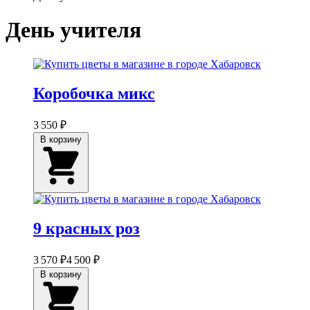
День учителя
Коробочка микс
3 550 ₽
В корзину
9 красных роз
3 570 ₽
4 500 ₽
В корзину