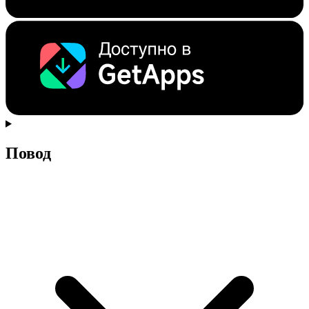
Повод