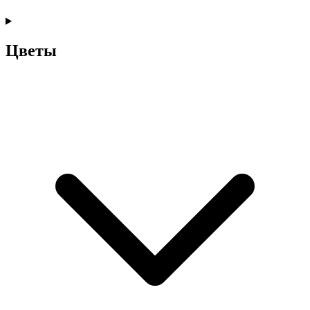
Цветы