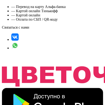
— Перевод на карту Альфа-банка
— Картой онлайн Тинькофф
— Картой онлайн
— Оплата по СБП / QR-коду
Связаться с нами