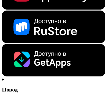
Повод