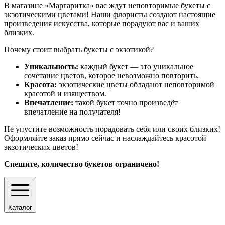
В магазине «Маргаритка» вас ждут неповторимые букеты с
экзотическими цветами! Наши флористы создают настоящие
произведения искусства, которые порадуют вас и ваших
близких.
Почему стоит выбрать букеты с экзотикой?
Уникальность:
каждый букет — это уникальное
сочетание цветов, которое невозможно повторить.
Красота:
экзотические цветы обладают неповторимой
красотой и изяществом.
Впечатление:
такой букет точно произведёт
впечатление на получателя!
Не упустите возможность порадовать себя или своих близких!
Оформляйте заказ прямо сейчас и наслаждайтесь красотой
экзотических цветов!
Спешите, количество букетов ограничено!
Каталог