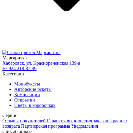
Маргаритка
Хабаровск, ул. Краснореченская 139-а
+7 924 218-87-99
Категории
Монобукеты
Авторские букеты
Композиции
Открытки
Цветы в коробочках
Сервис
Отзывы покупателей
Гарантия выполнения заказов
Правила
возврата
Партнерская программа
Уведомления
Способ оплаты