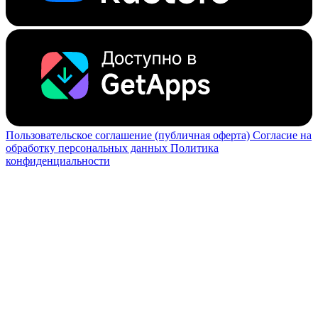
Пользовательское соглашение (публичная оферта)
Согласие на
обработку персональных данных
Политика
конфиденциальности