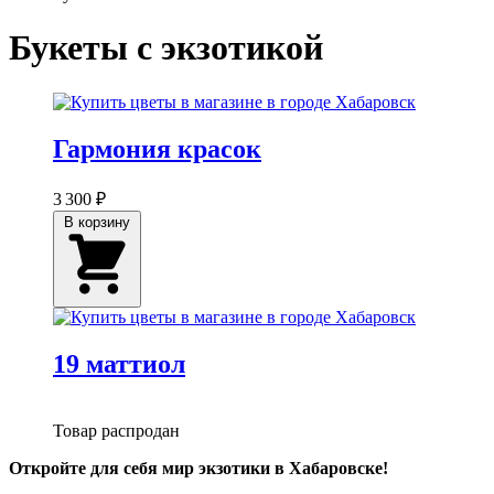
Букеты с экзотикой
Гармония красок
3 300 ₽
В корзину
19 маттиол
Товар распродан
Откройте для себя мир экзотики в Хабаровске!