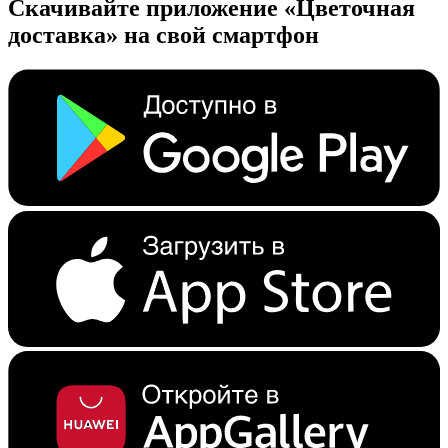
Скачивайте приложение «Цветочная
доставка» на свой смартфон