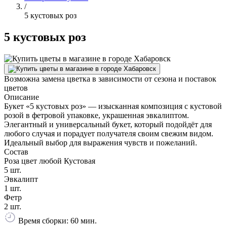
/
5 кустовых роз
5 кустовых роз
Возможна замена цветка в зависимости от сезона и поставок
цветов
Описание
Букет «5 кустовых роз» — изысканная композиция с кустовой
розой в фетровой упаковке, украшенная эвкалиптом.
Элегантный и универсальный букет, который подойдёт для
любого случая и порадует получателя своим свежим видом.
Идеальный выбор для выражения чувств и пожеланий.
Состав
Роза цвет любой Кустовая
5 шт.
Эвкалипт
1 шт.
Фетр
2 шт.
Время сборки: 60 мин.