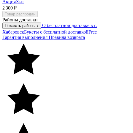
Акция
Хит
2 300 ₽
Товар распродан
Районы доставки
О бесплатной доставке в г.
Показать районы ↓
Хабаровск
Букеты с бесплатной доставкой
Free
Гарантия выполнения
Правила возврата