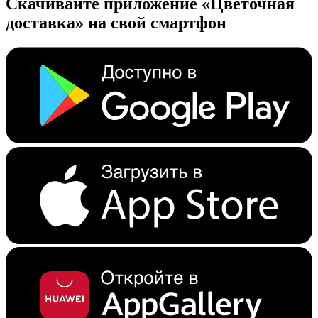
Скачивайте приложение «Цветочная
доставка» на свой смартфон