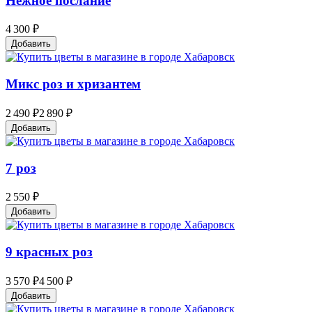
Нежное послание
4 300 ₽
Добавить
Микс роз и хризантем
2 490 ₽
2 890 ₽
Добавить
7 роз
2 550 ₽
Добавить
9 красных роз
3 570 ₽
4 500 ₽
Добавить