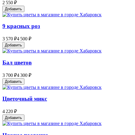
2 550 ₽
Добавить
9 красных роз
3 570 ₽
4 500 ₽
Добавить
Бал цветов
3 700 ₽
4 300 ₽
Добавить
Цветочный микс
4 220 ₽
Добавить