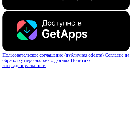
Пользовательское соглашение (публичная оферта)
Согласие на
обработку персональных данных
Политика
конфиденциальности