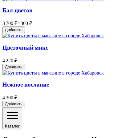
Бал цветов
3 700 ₽
4 300 ₽
Добавить
Цветочный микс
4 220 ₽
Добавить
Нежное послание
4 300 ₽
Добавить
Каталог