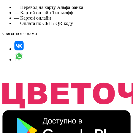
— Перевод на карту Альфа-банка
— Картой онлайн Тинькофф
— Картой онлайн
— Оплата по СБП / QR-коду
Связаться с нами