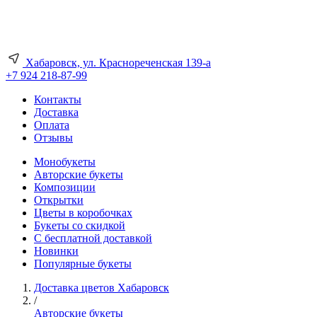
Хабаровск, ул. Краснореченская 139-а
+7 924 218-87-99
Контакты
Доставка
Оплата
Отзывы
Монобукеты
Авторские букеты
Композиции
Открытки
Цветы в коробочках
Букеты со скидкой
С бесплатной доставкой
Новинки
Популярные букеты
Доставка цветов Хабаровск
/
Авторские букеты