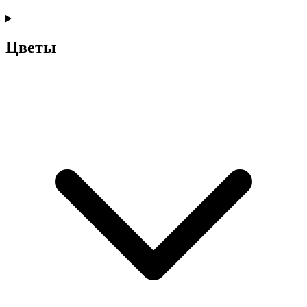
Цветы