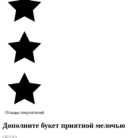
Отзывы покупателей
Дополните букет приятной мелочью