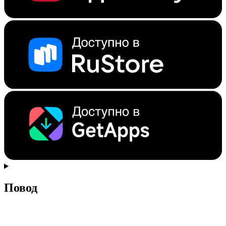
Повод