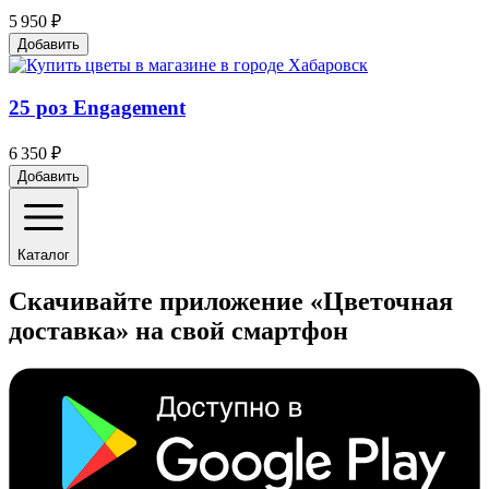
5 950 ₽
Добавить
25 роз Engagement
6 350 ₽
Добавить
Каталог
Скачивайте приложение «Цветочная
доставка» на свой смартфон