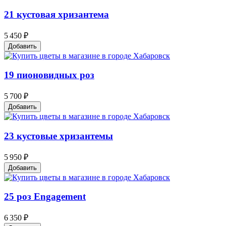
21 кустовая хризантема
5 450 ₽
Добавить
19 пионовидных роз
5 700 ₽
Добавить
23 кустовые хризантемы
5 950 ₽
Добавить
25 роз Engagement
6 350 ₽