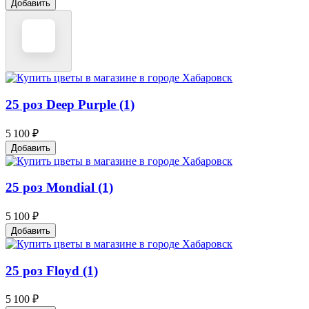
Добавить
25 роз Deep Purple (1)
5 100 ₽
Добавить
25 роз Mondial (1)
5 100 ₽
Добавить
25 роз Floyd (1)
5 100 ₽