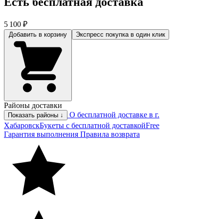
Есть бесплатная доставка
5 100 ₽
Добавить в корзину
Экспресс покупка
в один клик
Районы доставки
О бесплатной доставке в г.
Показать районы ↓
Хабаровск
Букеты с бесплатной доставкой
Free
Гарантия выполнения
Правила возврата