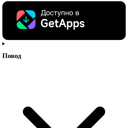
Повод