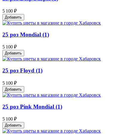
5 100 ₽
Добавить
25 роз Mondial (1)
5 100 ₽
Добавить
25 роз Floyd (1)
5 100 ₽
Добавить
25 роз Pink Mondial (1)
5 100 ₽
Добавить