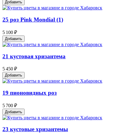
Добавить
25 роз Pink Mondial (1)
5 100 ₽
Добавить
21 кустовая хризантема
5 450 ₽
Добавить
19 пионовидных роз
5 700 ₽
Добавить
23 кустовые хризантемы