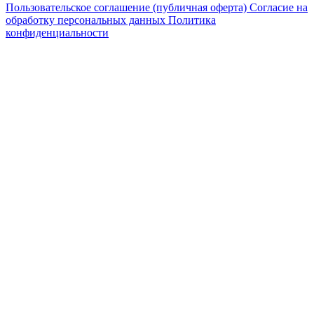
Пользовательское соглашение (публичная оферта)
Согласие на
обработку персональных данных
Политика
конфиденциальности