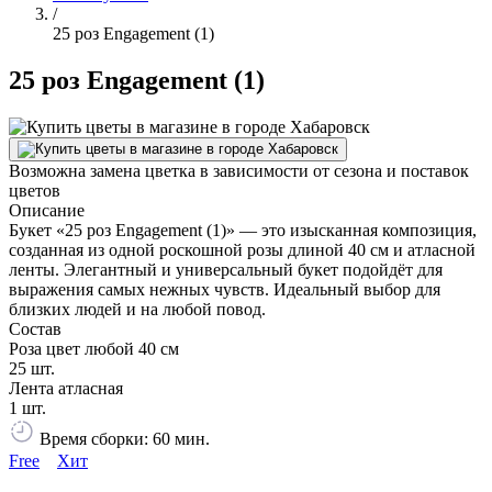
/
25 роз Engagement (1)
25 роз Engagement (1)
Возможна замена цветка в зависимости от сезона и поставок
цветов
Описание
Букет «25 роз Engagement (1)» — это изысканная композиция,
созданная из одной роскошной розы длиной 40 см и атласной
ленты. Элегантный и универсальный букет подойдёт для
выражения самых нежных чувств. Идеальный выбор для
близких людей и на любой повод.
Состав
Роза цвет любой 40 см
25 шт.
Лента атласная
1 шт.
Время сборки: 60 мин.
Free
Хит