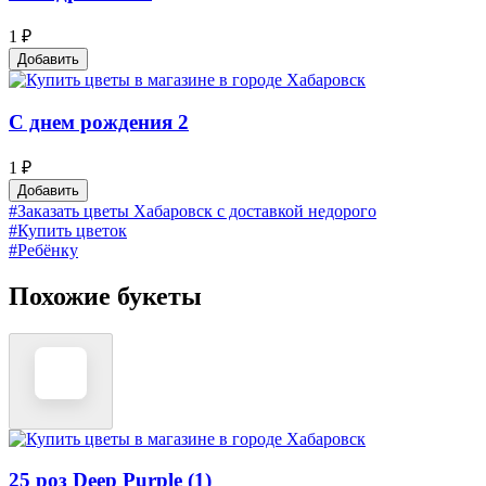
1 ₽
Добавить
С днем рождения 2
1 ₽
Добавить
#Заказать цветы Хабаровск с доставкой недорого
#Купить цветок
#Ребёнку
Похожие букеты
25 роз Deep Purple (1)