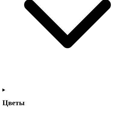
Цветы