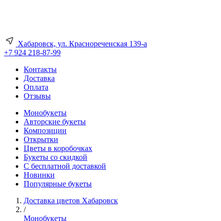
Хабаровск, ул. Краснореченская 139-а
+7 924 218-87-99
Контакты
Доставка
Оплата
Отзывы
Монобукеты
Авторские букеты
Композиции
Открытки
Цветы в коробочках
Букеты со скидкой
С бесплатной доставкой
Новинки
Популярные букеты
Доставка цветов Хабаровск
/
Монобукеты