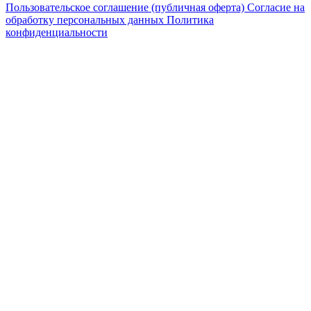
Пользовательское соглашение (публичная оферта)
Согласие на
обработку персональных данных
Политика
конфиденциальности