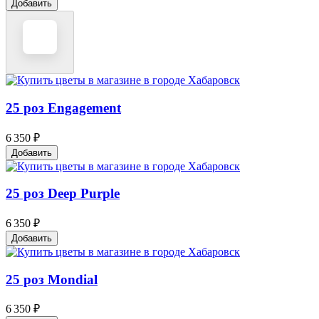
Добавить
25 роз Engagement
6 350 ₽
Добавить
25 роз Deep Purple
6 350 ₽
Добавить
25 роз Mondial
6 350 ₽