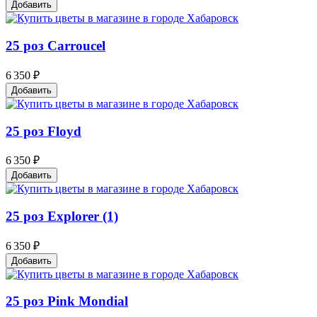
Добавить
25 роз Carroucel
6 350 ₽
Добавить
25 роз Floyd
6 350 ₽
Добавить
25 роз Explorer (1)
6 350 ₽
Добавить
25 роз Pink Mondial