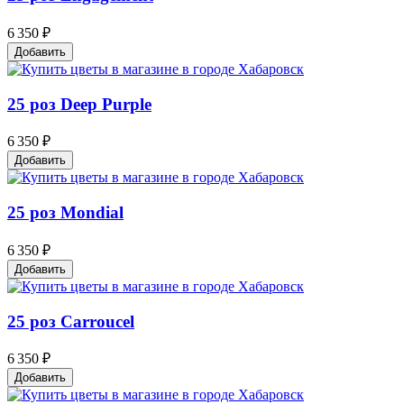
6 350 ₽
Добавить
25 роз Deep Purple
6 350 ₽
Добавить
25 роз Mondial
6 350 ₽
Добавить
25 роз Carroucel
6 350 ₽
Добавить