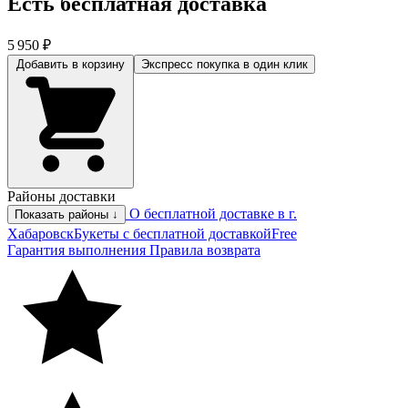
Есть бесплатная доставка
5 950 ₽
Добавить в корзину
Экспресс покупка
в один клик
Районы доставки
О бесплатной доставке в г.
Показать районы ↓
Хабаровск
Букеты с бесплатной доставкой
Free
Гарантия выполнения
Правила возврата