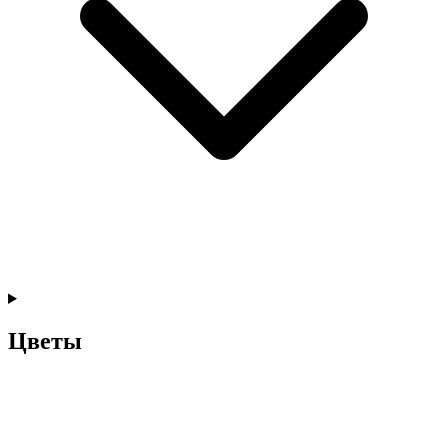
Цветы