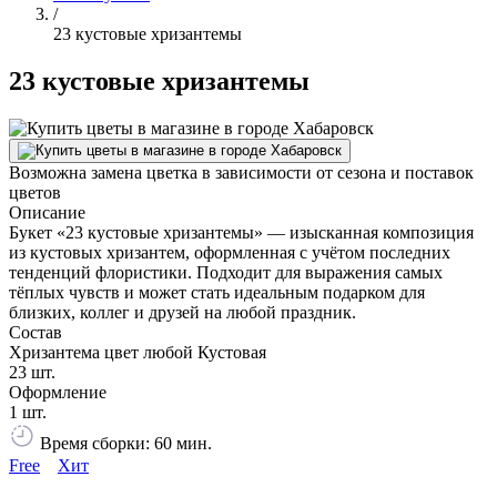
/
23 кустовые хризантемы
23 кустовые хризантемы
Возможна замена цветка в зависимости от сезона и поставок
цветов
Описание
Букет «23 кустовые хризантемы» — изысканная композиция
из кустовых хризантем, оформленная с учётом последних
тенденций флористики. Подходит для выражения самых
тёплых чувств и может стать идеальным подарком для
близких, коллег и друзей на любой праздник.
Состав
Хризантема цвет любой Кустовая
23 шт.
Оформление
1 шт.
Время сборки: 60 мин.
Free
Хит