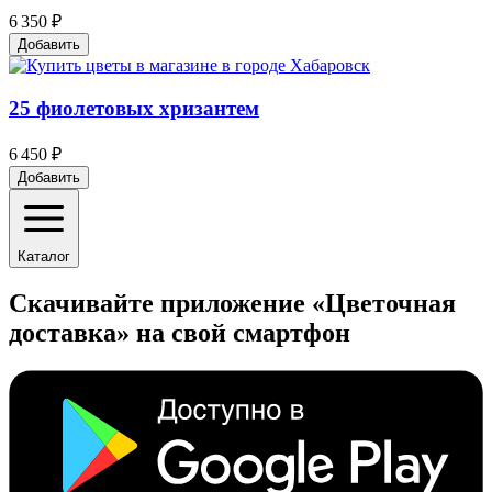
6 350 ₽
Добавить
25 фиолетовых хризантем
6 450 ₽
Добавить
Каталог
Скачивайте приложение «Цветочная
доставка» на свой смартфон