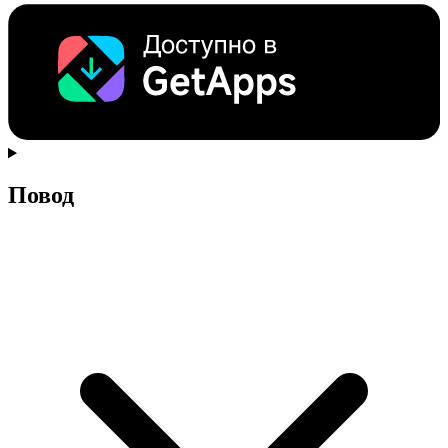
Повод