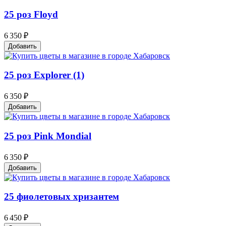
25 роз Floyd
6 350 ₽
Добавить
25 роз Explorer (1)
6 350 ₽
Добавить
25 роз Pink Mondial
6 350 ₽
Добавить
25 фиолетовых хризантем
6 450 ₽