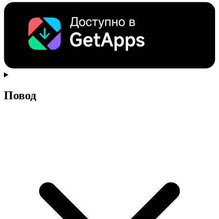
Повод