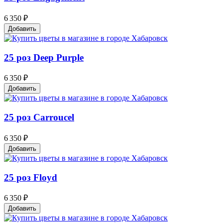
6 350 ₽
Добавить
25 роз Deep Purple
6 350 ₽
Добавить
25 роз Carroucel
6 350 ₽
Добавить
25 роз Floyd
6 350 ₽
Добавить