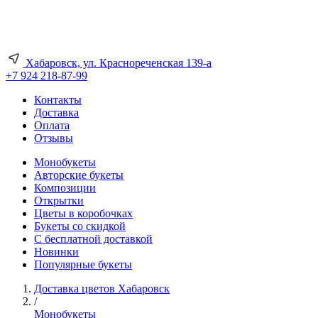
Хабаровск, ул. Краснореченская 139-а
+7 924 218-87-99
Контакты
Доставка
Оплата
Отзывы
Монобукеты
Авторские букеты
Композиции
Открытки
Цветы в коробочках
Букеты со скидкой
С бесплатной доставкой
Новинки
Популярные букеты
Доставка цветов Хабаровск
/
Монобукеты