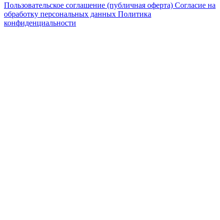
Пользовательское соглашение (публичная оферта)
Согласие на
обработку персональных данных
Политика
конфиденциальности