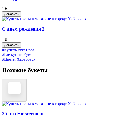
1 ₽
Добавить
С днем рождения 2
1 ₽
Добавить
#Купить букет роз
#Где купить букет
#Цветы Хабаровск
Похожие букеты
25 роз Engagement