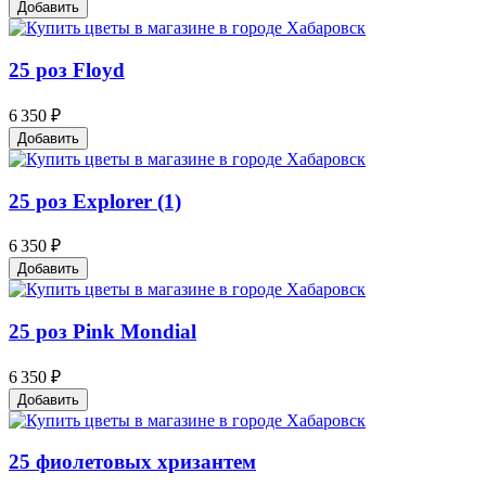
Добавить
25 роз Floyd
6 350 ₽
Добавить
25 роз Explorer (1)
6 350 ₽
Добавить
25 роз Pink Mondial
6 350 ₽
Добавить
25 фиолетовых хризантем