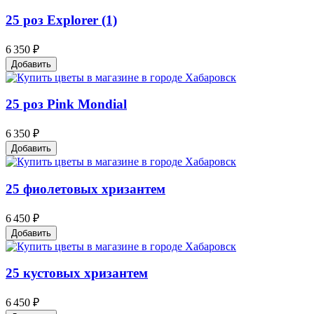
25 роз Explorer (1)
6 350 ₽
Добавить
25 роз Pink Mondial
6 350 ₽
Добавить
25 фиолетовых хризантем
6 450 ₽
Добавить
25 кустовых хризантем
6 450 ₽