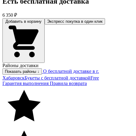
Есть бесплатная доставка
6 350 ₽
Добавить в корзину
Экспресс покупка
в один клик
Районы доставки
О бесплатной доставке в г.
Показать районы ↓
Хабаровск
Букеты с бесплатной доставкой
Free
Гарантия выполнения
Правила возврата