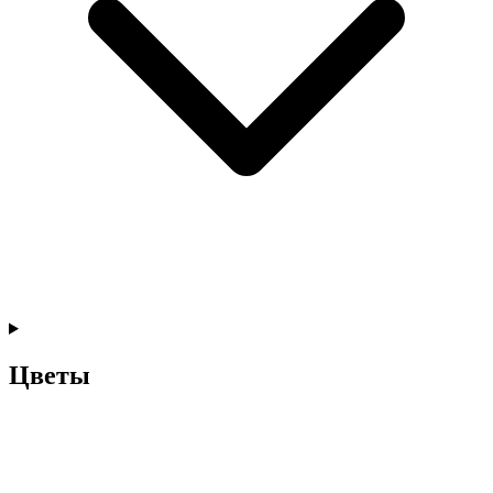
Цветы