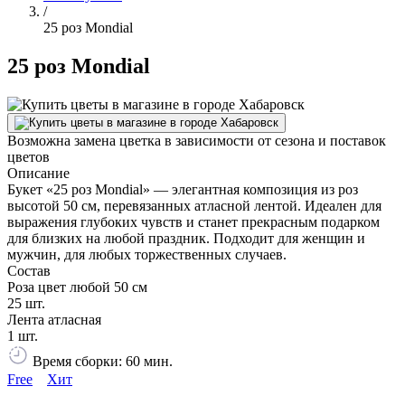
/
25 роз Mondial
25 роз Mondial
Возможна замена цветка в зависимости от сезона и поставок
цветов
Описание
Букет «25 роз Mondial» — элегантная композиция из роз
высотой 50 см, перевязанных атласной лентой. Идеален для
выражения глубоких чувств и станет прекрасным подарком
для близких на любой праздник. Подходит для женщин и
мужчин, для любых торжественных случаев.
Состав
Роза цвет любой 50 см
25 шт.
Лента атласная
1 шт.
Время сборки: 60 мин.
Free
Хит