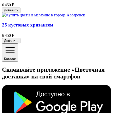
6 450 ₽
Добавить
25 кустовых хризантем
6 450 ₽
Добавить
Каталог
Скачивайте приложение «Цветочная
доставка» на свой смартфон