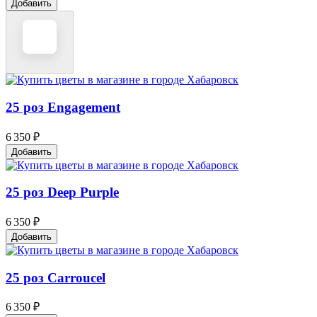
Добавить
25 роз Engagement
6 350 ₽
Добавить
25 роз Deep Purple
6 350 ₽
Добавить
25 роз Carroucel
6 350 ₽