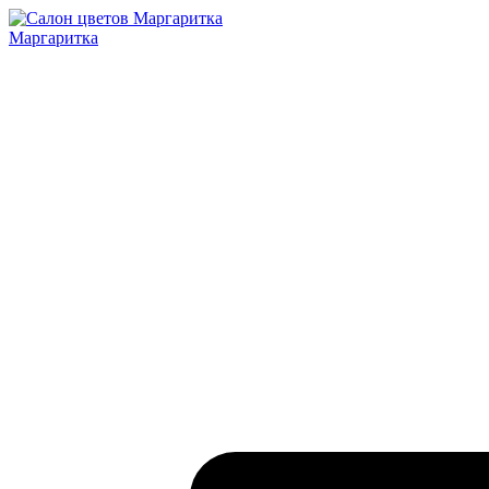
Маргаритка