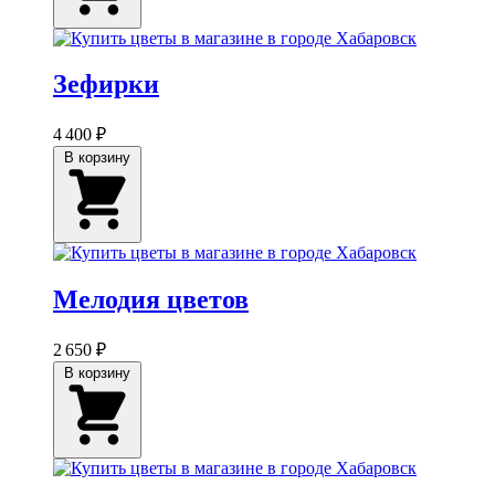
Зефирки
4 400 ₽
В корзину
Мелодия цветов
2 650 ₽
В корзину