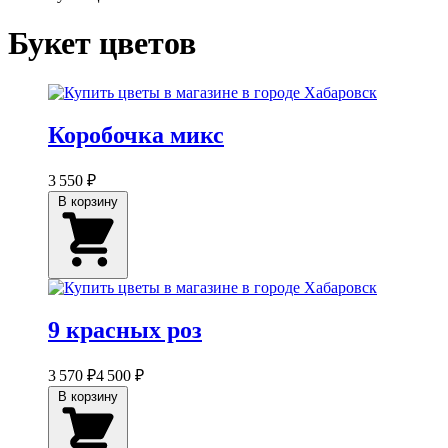
Букет цветов
Коробочка микс
3 550 ₽
В корзину
9 красных роз
3 570 ₽
4 500 ₽
В корзину