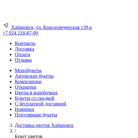
Хабаровск, ул. Краснореченская 139-а
+7 924 218-87-99
Контакты
Доставка
Оплата
Отзывы
Монобукеты
Авторские букеты
Композиции
Открытки
Цветы в коробочках
Букеты со скидкой
С бесплатной доставкой
Новинки
Популярные букеты
Доставка цветов Хабаровск
/
Букет цветов