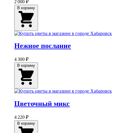
2 000 ₽
В корзину
Нежное послание
4 300 ₽
В корзину
Цветочный микс
4 220 ₽
В корзину