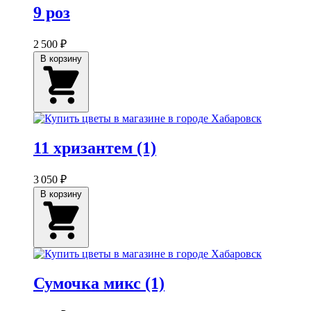
9 роз
2 500 ₽
В корзину
11 хризантем (1)
3 050 ₽
В корзину
Сумочка микс (1)