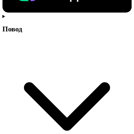
Повод