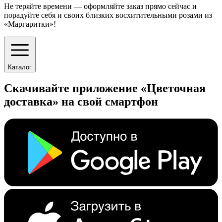
Не теряйте времени — оформляйте заказ прямо сейчас и
порадуйте себя и своих близких восхитительными розами из
«Маргаритки»!
Каталог
Скачивайте приложение «Цветочная
доставка» на свой смартфон