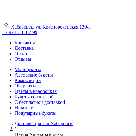
Хабаровск, ул. Краснореченская 139-а
+7 924 218-87-99
Контакты
Доставка
Оплата
Отзывы
Монобукеты
Авторские букеты
Композиции
Открытки
Цветы в коробочках
Букеты со скидкой
С бесплатной доставкой
Новинки
Популярные букеты
Доставка цветов Хабаровск
/
Цветы Хабаровск розы