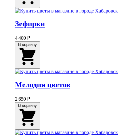
Зефирки
4 400 ₽
В корзину
Мелодия цветов
2 650 ₽
В корзину