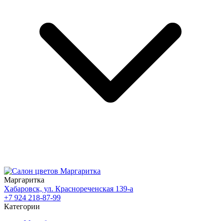
Маргаритка
Хабаровск, ул. Краснореченская 139-а
+7 924 218-87-99
Категории