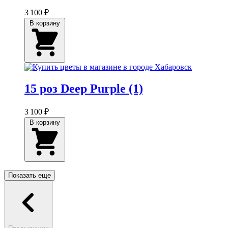
3 100 ₽
В корзину
15 роз Deep Purple (1)
3 100 ₽
В корзину
Показать еще