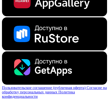
Пользовательское соглашение (публичная оферта)
Согласие на
обработку персональных данных
Политика
конфиденциальности