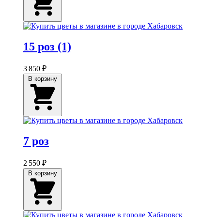
15 роз (1)
3 850 ₽
В корзину
7 роз
2 550 ₽
В корзину