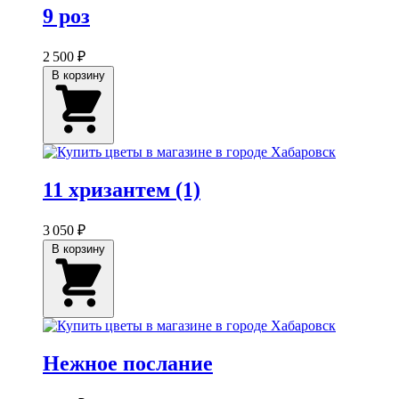
9 роз
2 500 ₽
В корзину
11 хризантем (1)
3 050 ₽
В корзину
Нежное послание