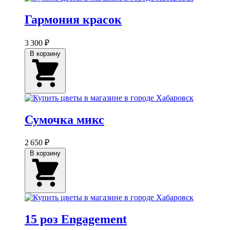
Гармония красок
3 300 ₽
В корзину
Сумочка микс
2 650 ₽
В корзину
15 роз Engagement