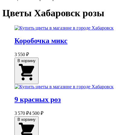
Цветы Хабаровск розы
Коробочка микс
3 550 ₽
В корзину
9 красных роз
3 570 ₽
4 500 ₽
В корзину