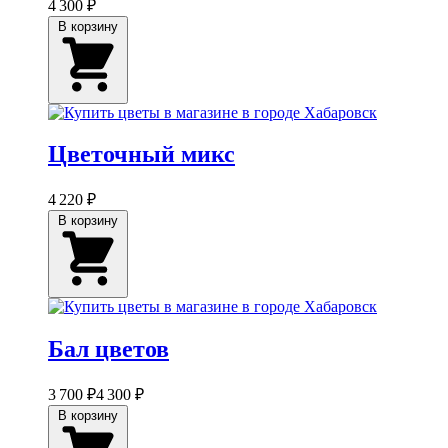
4 300 ₽
В корзину
Цветочный микс
4 220 ₽
В корзину
Бал цветов
3 700 ₽
4 300 ₽
В корзину