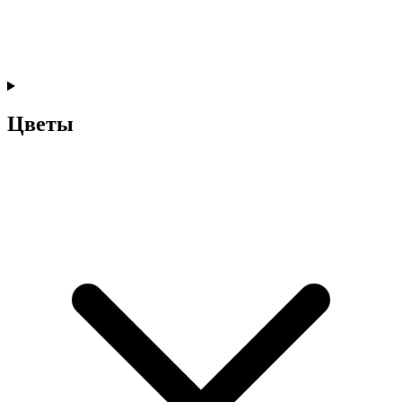
Цветы