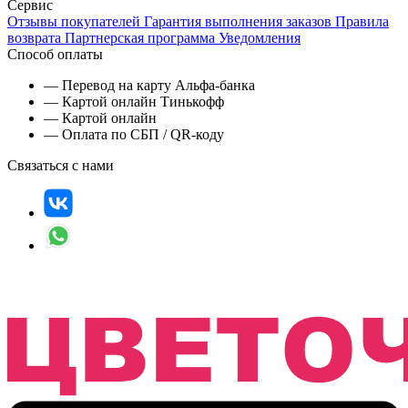
Сервис
Отзывы покупателей
Гарантия выполнения заказов
Правила
возврата
Партнерская программа
Уведомления
Способ оплаты
— Перевод на карту Альфа-банка
— Картой онлайн Тинькофф
— Картой онлайн
— Оплата по СБП / QR-коду
Связаться с нами