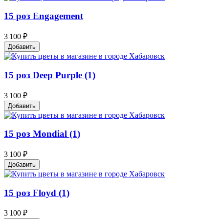
15 роз Engagement
3 100 ₽
Добавить
15 роз Deep Purple (1)
3 100 ₽
Добавить
15 роз Mondial (1)
3 100 ₽
Добавить
15 роз Floyd (1)
3 100 ₽