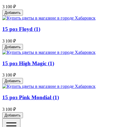
3 100 ₽
Добавить
15 роз Floyd (1)
3 100 ₽
Добавить
15 роз High Magic (1)
3 100 ₽
Добавить
15 роз Pink Mondial (1)
3 100 ₽
Добавить