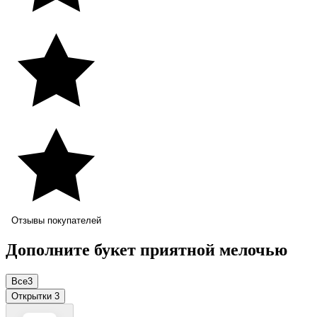
Отзывы покупателей
Дополните букет приятной мелочью
Все
3
Открытки
3