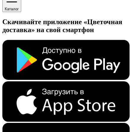
Каталог
Скачивайте приложение «Цветочная
доставка» на свой смартфон