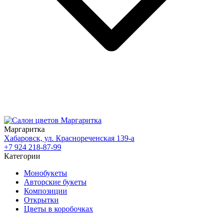
Маргаритка
Хабаровск, ул. Краснореченская 139-а
+7 924 218-87-99
Категории
Монобукеты
Авторские букеты
Композиции
Открытки
Цветы в коробочках