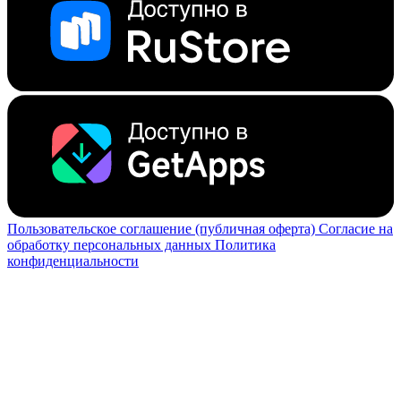
Пользовательское соглашение (публичная оферта)
Согласие на
обработку персональных данных
Политика
конфиденциальности