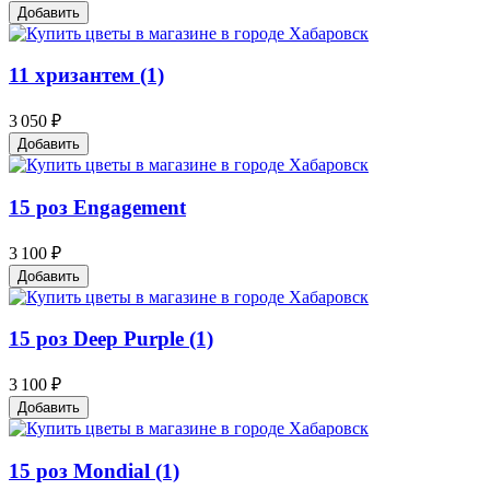
Добавить
11 хризантем (1)
3 050 ₽
Добавить
15 роз Engagement
3 100 ₽
Добавить
15 роз Deep Purple (1)
3 100 ₽
Добавить
15 роз Mondial (1)