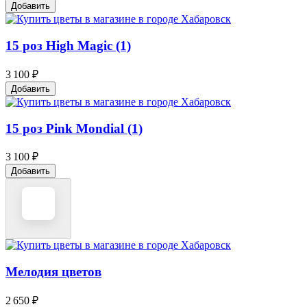
Добавить
15 роз High Magic (1)
3 100 ₽
Добавить
15 роз Pink Mondial (1)
3 100 ₽
Добавить
Мелодия цветов
2 650 ₽