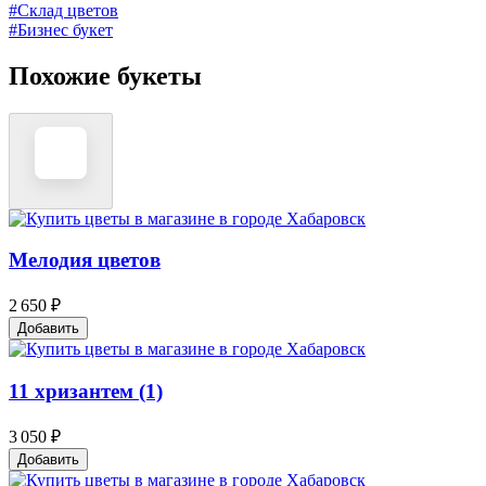
#Склад цветов
#Бизнес букет
Похожие букеты
Мелодия цветов
2 650 ₽
Добавить
11 хризантем (1)
3 050 ₽
Добавить