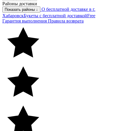
Районы доставки
О бесплатной доставке в г.
Показать районы ↓
Хабаровск
Букеты с бесплатной доставкой
Free
Гарантия выполнения
Правила возврата