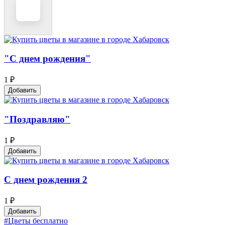
"С днем рождения"
1 ₽
Добавить
"Поздравляю"
1 ₽
Добавить
С днем рождения 2
1 ₽
Добавить
#Цветы бесплатно