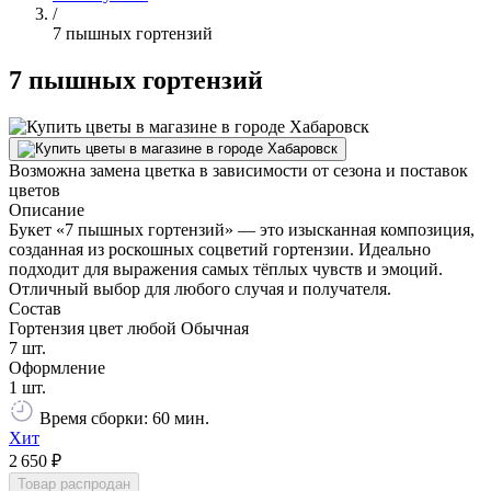
/
7 пышных гортензий
7 пышных гортензий
Возможна замена цветка в зависимости от сезона и поставок
цветов
Описание
Букет «7 пышных гортензий» — это изысканная композиция,
созданная из роскошных соцветий гортензии. Идеально
подходит для выражения самых тёплых чувств и эмоций.
Отличный выбор для любого случая и получателя.
Состав
Гортензия цвет любой Обычная
7 шт.
Оформление
1 шт.
Время сборки: 60 мин.
Хит
2 650 ₽
Товар распродан