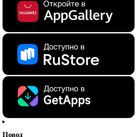
Повод