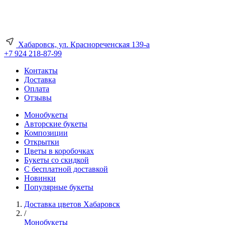
Хабаровск, ул. Краснореченская 139-а
+7 924 218-87-99
Контакты
Доставка
Оплата
Отзывы
Монобукеты
Авторские букеты
Композиции
Открытки
Цветы в коробочках
Букеты со скидкой
С бесплатной доставкой
Новинки
Популярные букеты
Доставка цветов Хабаровск
/
Монобукеты