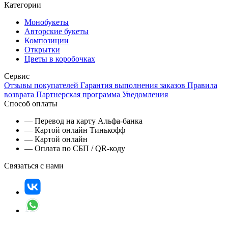
Категории
Монобукеты
Авторские букеты
Композиции
Открытки
Цветы в коробочках
Сервис
Отзывы покупателей
Гарантия выполнения заказов
Правила
возврата
Партнерская программа
Уведомления
Способ оплаты
— Перевод на карту Альфа-банка
— Картой онлайн Тинькофф
— Картой онлайн
— Оплата по СБП / QR-коду
Связаться с нами