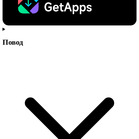
Повод