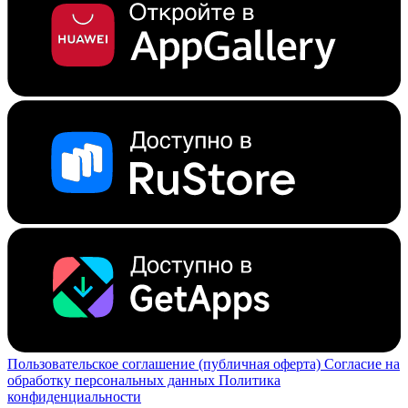
Пользовательское соглашение (публичная оферта)
Согласие на
обработку персональных данных
Политика
конфиденциальности