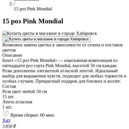
/
15 роз Pink Mondial
15 роз Pink Mondial
Возможна замена цветка в зависимости от сезона и поставок
цветов
Описание
Букет «15 роз Pink Mondial» — изысканная композиция из
пятнадцати роз сорта Pink Mondial, высотой 50 см каждая.
Розы дополнены элегантной атласной лентой. Идеальный
выбор для выражения чувств, подходит для любых торжеств и
особых случаев. Прекрасный подарок для близких и коллег.
Состав
Роза цвет любой 50 см
15 шт.
Лента атласная
1 шт.
Время сборки: 60 мин.
Хит
3 850 ₽