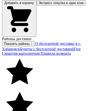
Добавить в корзину
Экспресс покупка
в один клик
Районы доставки
О бесплатной доставке в г.
Показать районы ↓
Хабаровск
Букеты с бесплатной доставкой
Free
Гарантия выполнения
Правила возврата