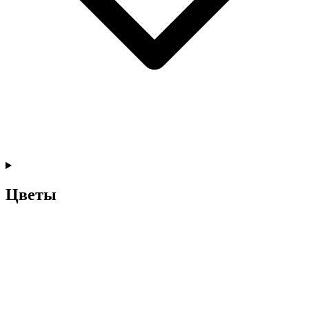
Цветы