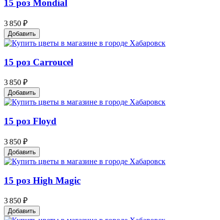
15 роз Mondial
3 850 ₽
Добавить
15 роз Carroucel
3 850 ₽
Добавить
15 роз Floyd
3 850 ₽
Добавить
15 роз High Magic
3 850 ₽
Добавить