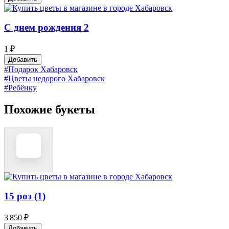
С днем рождения 2
1 ₽
Добавить
#Подарок Хабаровск
#Цветы недорого Хабаровск
#Ребёнку
Похожие букеты
15 роз (1)
3 850 ₽
Добавить