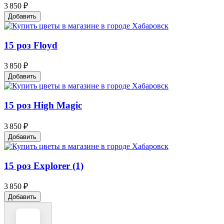
3 850 ₽
Добавить
15 роз Floyd
3 850 ₽
Добавить
15 роз High Magic
3 850 ₽
Добавить
15 роз Explorer (1)
3 850 ₽
Добавить