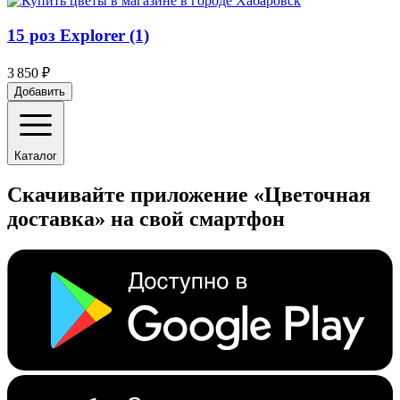
15 роз Explorer (1)
3 850 ₽
Добавить
Каталог
Скачивайте приложение «Цветочная
доставка» на свой смартфон