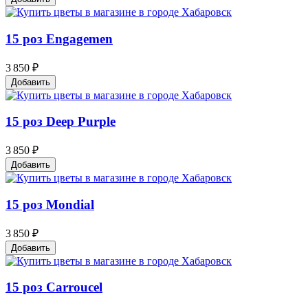
15 роз Engagemen
3 850 ₽
Добавить
15 роз Deep Purple
3 850 ₽
Добавить
15 роз Mondial
3 850 ₽
Добавить
15 роз Carroucel