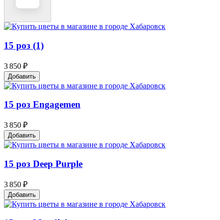
15 роз (1)
3 850 ₽
Добавить
15 роз Engagemen
3 850 ₽
Добавить
15 роз Deep Purple
3 850 ₽
Добавить