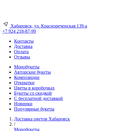
Хабаровск, ул. Краснореченская 139-а
+7 924 218-87-99
Контакты
Доставка
Оплата
Отзывы
Монобукеты
Авторские букеты
Композиции
Открытки
Цветы в коробочках
Букеты со скидкой
С бесплатной доставкой
Новинки
Популярные букеты
Доставка цветов Хабаровск
/
Монобукеты