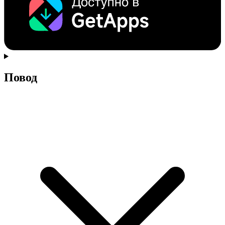
Повод