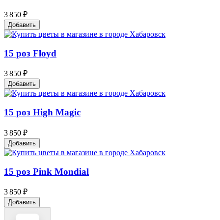
3 850 ₽
Добавить
15 роз Floyd
3 850 ₽
Добавить
15 роз High Magic
3 850 ₽
Добавить
15 роз Pink Mondial
3 850 ₽
Добавить