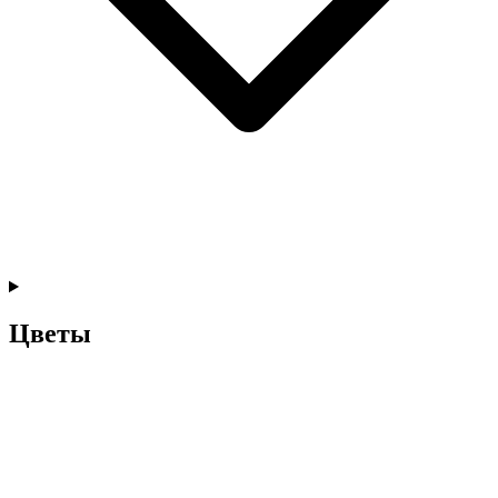
Цветы