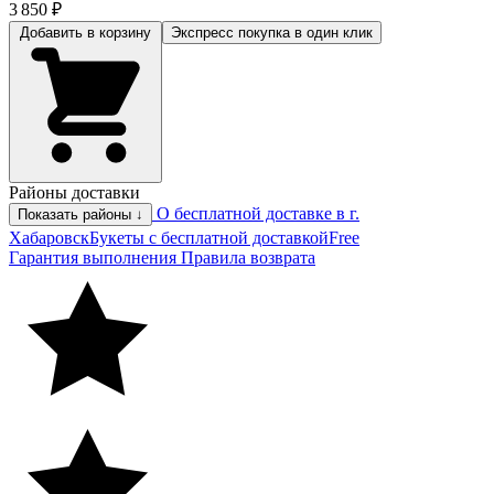
3 850 ₽
Добавить в корзину
Экспресс покупка
в один клик
Районы доставки
О бесплатной доставке в г.
Показать районы ↓
Хабаровск
Букеты с бесплатной доставкой
Free
Гарантия выполнения
Правила возврата