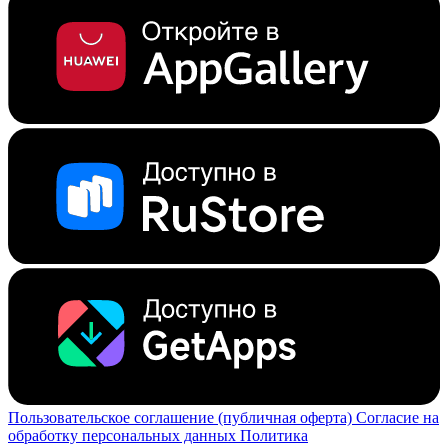
Пользовательское соглашение (публичная оферта)
Согласие на
обработку персональных данных
Политика