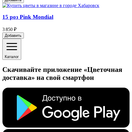
15 роз Pink Mondial
3 850 ₽
Добавить
Каталог
Скачивайте приложение «Цветочная
доставка» на свой смартфон