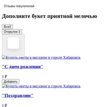
Отзывы покупателей
Дополните букет приятной мелочью
Все
3
Открытки
3
"С днем рождения"
1 ₽
Добавить
"Поздравляю"
1 ₽