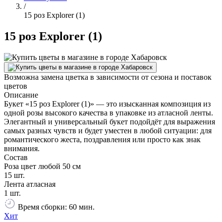
/
15 роз Explorer (1)
15 роз Explorer (1)
Возможна замена цветка в зависимости от сезона и поставок
цветов
Описание
Букет «15 роз Explorer (1)» — это изысканная композиция из
одной розы высокого качества в упаковке из атласной ленты.
Элегантный и универсальный букет подойдёт для выражения
самых разных чувств и будет уместен в любой ситуации: для
романтического жеста, поздравления или просто как знак
внимания.
Состав
Роза цвет любой 50 см
15 шт.
Лента атласная
1 шт.
Время сборки: 60 мин.
Хит