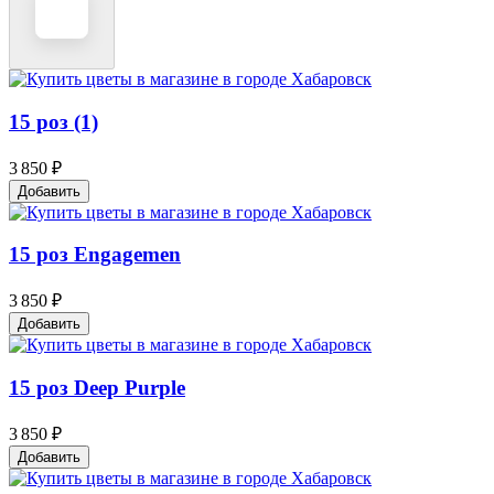
15 роз (1)
3 850 ₽
Добавить
15 роз Engagemen
3 850 ₽
Добавить
15 роз Deep Purple
3 850 ₽
Добавить