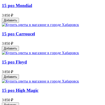
15 роз Mondial
3 850 ₽
Добавить
15 роз Carroucel
3 850 ₽
Добавить
15 роз Floyd
3 850 ₽
Добавить
15 роз High Magic
3 850 ₽
Добавить