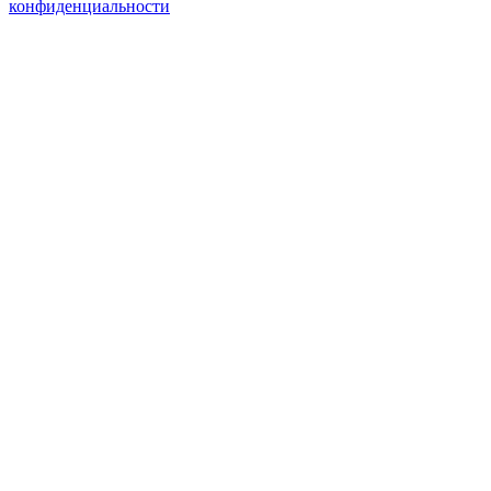
конфиденциальности