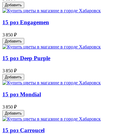
Добавить
15 роз Engagemen
3 850 ₽
Добавить
15 роз Deep Purple
3 850 ₽
Добавить
15 роз Mondial
3 850 ₽
Добавить
15 роз Carroucel