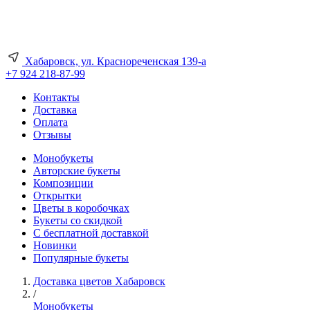
Хабаровск, ул. Краснореченская 139-а
+7 924 218-87-99
Контакты
Доставка
Оплата
Отзывы
Монобукеты
Авторские букеты
Композиции
Открытки
Цветы в коробочках
Букеты со скидкой
С бесплатной доставкой
Новинки
Популярные букеты
Доставка цветов Хабаровск
/
Монобукеты