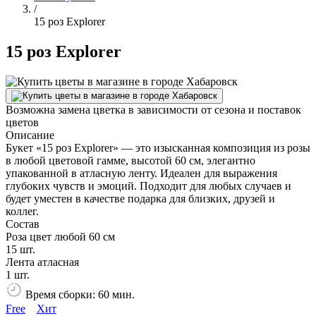
/
15 роз Explorer
15 роз Explorer
Возможна замена цветка в зависимости от сезона и поставок
цветов
Описание
Букет «15 роз Explorer» — это изысканная композиция из розы
в любой цветовой гамме, высотой 60 см, элегантно
упакованной в атласную ленту. Идеален для выражения
глубоких чувств и эмоций. Подходит для любых случаев и
будет уместен в качестве подарка для близких, друзей и
коллег.
Состав
Роза цвет любой 60 см
15 шт.
Лента атласная
1 шт.
Время сборки: 60 мин.
Free
Хит