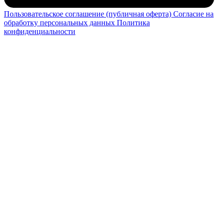
Пользовательское соглашение (публичная оферта)
Согласие на
обработку персональных данных
Политика
конфиденциальности