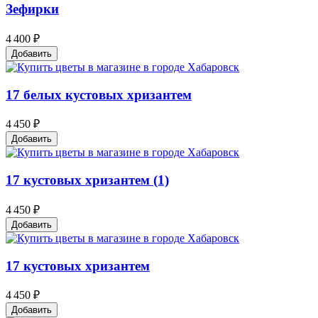
Зефирки
4 400 ₽
Добавить
17 белых кустовых хризантем
4 450 ₽
Добавить
17 кустовых хризантем (1)
4 450 ₽
Добавить
17 кустовых хризантем
4 450 ₽
Добавить