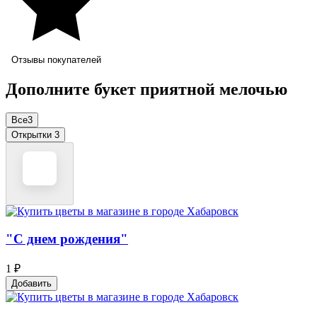
Отзывы покупателей
Дополните букет приятной мелочью
Все
3
Открытки
3
"С днем рождения"
1 ₽
Добавить