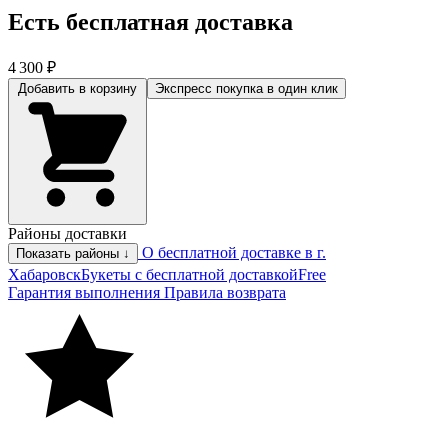
Есть бесплатная доставка
4 300 ₽
Добавить в корзину
Экспресс покупка
в один клик
Районы доставки
О бесплатной доставке в г.
Показать районы ↓
Хабаровск
Букеты с бесплатной доставкой
Free
Гарантия выполнения
Правила возврата