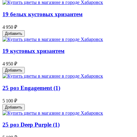
19 белых кустовых хризантем
4 950 ₽
Добавить
19 кустовых хризантем
4 950 ₽
Добавить
25 роз Engagement (1)
5 100 ₽
Добавить
25 роз Deep Purple (1)