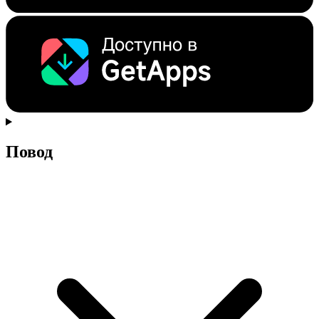
Повод