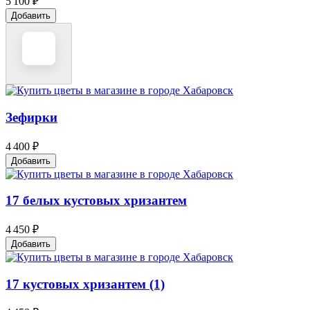
5 100 ₽
Добавить
Зефирки
4 400 ₽
Добавить
17 белых кустовых хризантем
4 450 ₽
Добавить
17 кустовых хризантем (1)