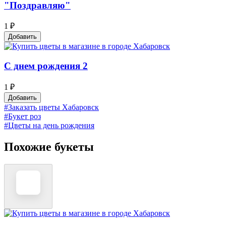
"Поздравляю"
1 ₽
Добавить
С днем рождения 2
1 ₽
Добавить
#Заказать цветы Хабаровск
#Букет роз
#Цветы на день рождения
Похожие букеты