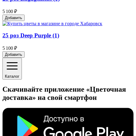
5 100 ₽
Добавить
25 роз Deep Purple (1)
5 100 ₽
Добавить
Каталог
Скачивайте приложение «Цветочная
доставка» на свой смартфон