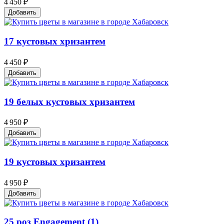
4 450 ₽
Добавить
17 кустовых хризантем
4 450 ₽
Добавить
19 белых кустовых хризантем
4 950 ₽
Добавить
19 кустовых хризантем
4 950 ₽
Добавить
25 роз Engagement (1)