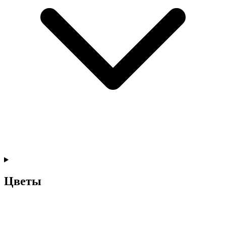
Цветы