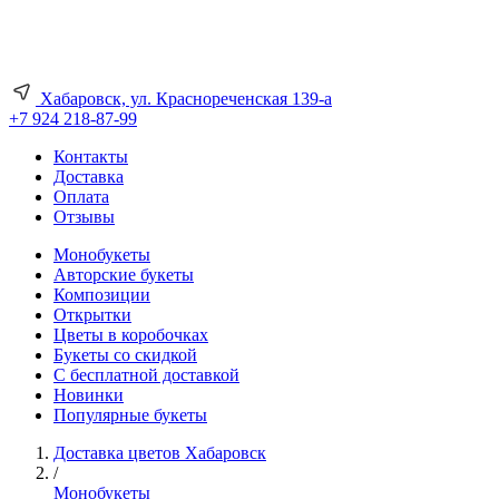
Хабаровск, ул. Краснореченская 139-а
+7 924 218-87-99
Контакты
Доставка
Оплата
Отзывы
Монобукеты
Авторские букеты
Композиции
Открытки
Цветы в коробочках
Букеты со скидкой
С бесплатной доставкой
Новинки
Популярные букеты
Доставка цветов Хабаровск
/
Монобукеты