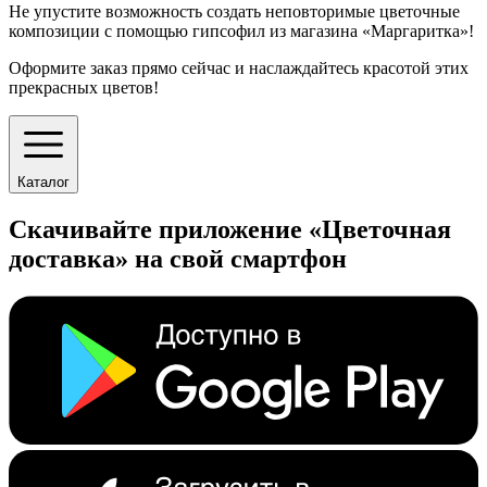
Не упустите возможность создать неповторимые цветочные
композиции с помощью гипсофил из магазина «Маргаритка»!
Оформите заказ прямо сейчас и наслаждайтесь красотой этих
прекрасных цветов!
Каталог
Скачивайте приложение «Цветочная
доставка» на свой смартфон