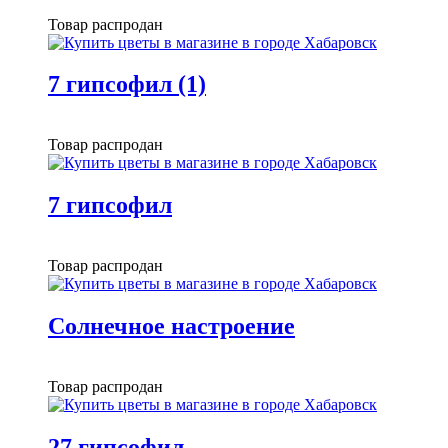
Товар распродан
7 гипсофил (1)
Товар распродан
7 гипсофил
Товар распродан
Солнечное настроение
Товар распродан
27 гипсофил