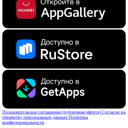
Пользовательское соглашение (публичная оферта)
Согласие на
обработку персональных данных
Политика
конфиденциальности