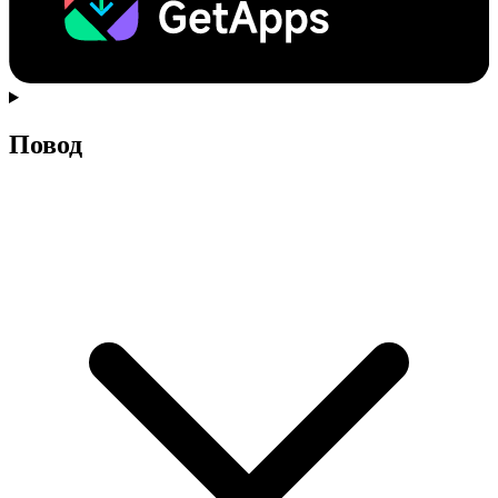
Повод