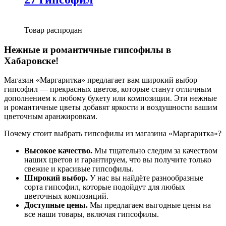
Товар распродан
Нежные и романтичные гипсофилы в
Хабаровске!
Магазин «Маргаритка» предлагает вам широкий выбор
гипсофил — прекрасных цветов, которые станут отличным
дополнением к любому букету или композиции. Эти нежные
и романтичные цветы добавят яркости и воздушности вашим
цветочным аранжировкам.
Почему стоит выбрать гипсофилы из магазина «Маргаритка»?
Высокое качество.
Мы тщательно следим за качеством
наших цветов и гарантируем, что вы получите только
свежие и красивые гипсофилы.
Широкий выбор.
У нас вы найдёте разнообразные
сорта гипсофил, которые подойдут для любых
цветочных композиций.
Доступные цены.
Мы предлагаем выгодные цены на
все наши товары, включая гипсофилы.