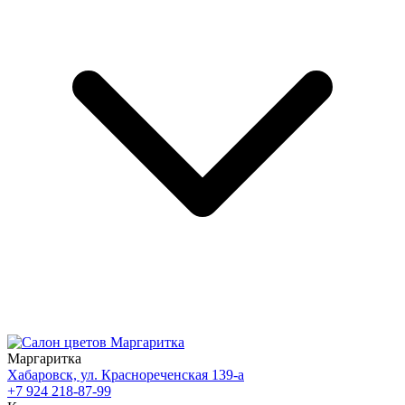
Маргаритка
Хабаровск, ул. Краснореченская 139-а
+7 924 218-87-99