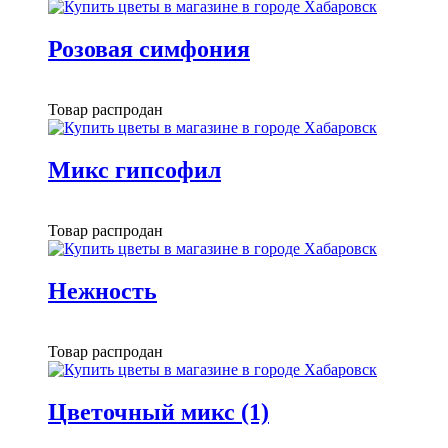
Розовая симфония
Товар распродан
Микс гипсофил
Товар распродан
Нежность
Товар распродан
Цветочный микс (1)