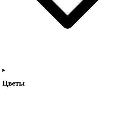
Цветы