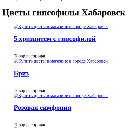
Цветы гипсофилы Хабаровск
5 хризантем с гипсофилой
Товар распродан
Бриз
Товар распродан
Розовая симфония
Товар распродан