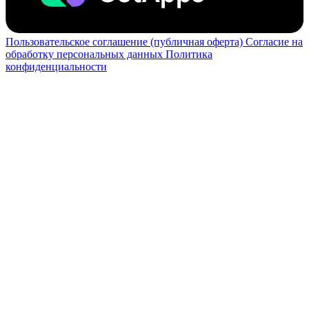
Пользовательское соглашение (публичная оферта)
Согласие на
обработку персональных данных
Политика
конфиденциальности