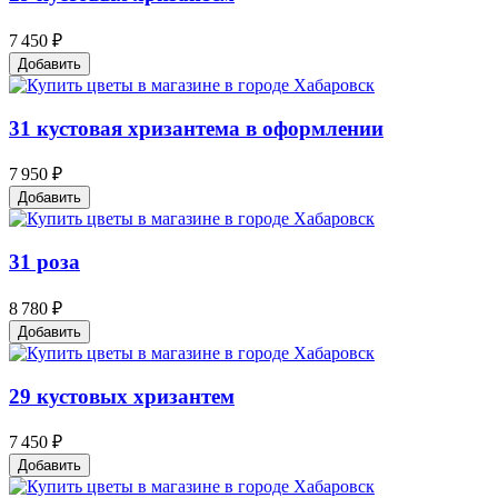
7 450 ₽
Добавить
31 кустовая хризантема в оформлении
7 950 ₽
Добавить
31 роза
8 780 ₽
Добавить
29 кустовых хризантем
7 450 ₽
Добавить