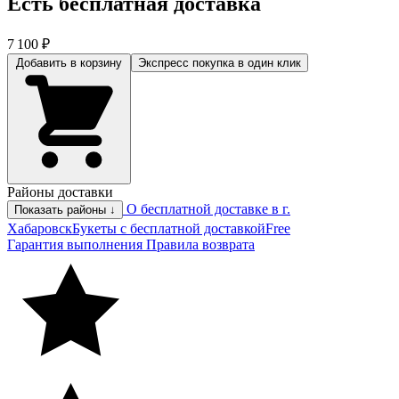
Есть бесплатная доставка
7 100 ₽
Добавить в корзину
Экспресс покупка
в один клик
Районы доставки
О бесплатной доставке в г.
Показать районы ↓
Хабаровск
Букеты с бесплатной доставкой
Free
Гарантия выполнения
Правила возврата