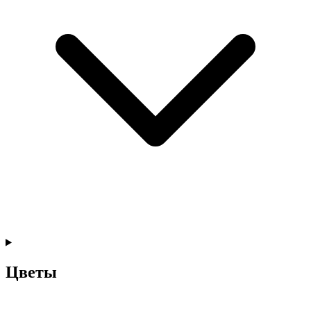
Цветы