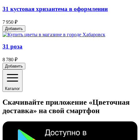
31 кустовая хризантема в оформлении
7 950 ₽
Добавить
31 роза
8 780 ₽
Добавить
Каталог
Скачивайте приложение «Цветочная
доставка» на свой смартфон