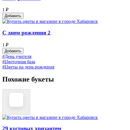
1 ₽
Добавить
С днем рождения 2
1 ₽
Добавить
#День учителя
#Цветочная база
#Цветы на день рождения
Похожие букеты
29 кустовых хризантем