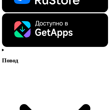
Повод