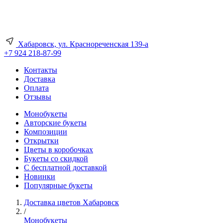
Хабаровск, ул. Краснореченская 139-а
+7 924 218-87-99
Контакты
Доставка
Оплата
Отзывы
Монобукеты
Авторские букеты
Композиции
Открытки
Цветы в коробочках
Букеты со скидкой
С бесплатной доставкой
Новинки
Популярные букеты
Доставка цветов Хабаровск
/
Монобукеты