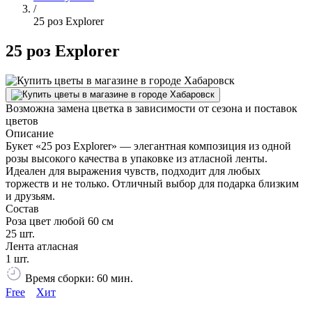
/
25 роз Explorer
25 роз Explorer
Возможна замена цветка в зависимости от сезона и поставок
цветов
Описание
Букет «25 роз Explorer» — элегантная композиция из одной
розы высокого качества в упаковке из атласной ленты.
Идеален для выражения чувств, подходит для любых
торжеств и не только. Отличный выбор для подарка близким
и друзьям.
Состав
Роза цвет любой 60 см
25 шт.
Лента атласная
1 шт.
Время сборки: 60 мин.
Free
Хит