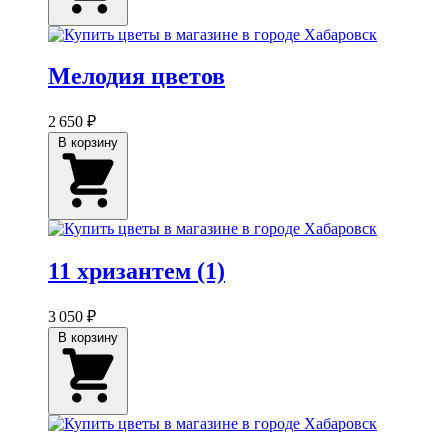
Мелодия цветов
2 650 ₽
В корзину
11 хризантем (1)
3 050 ₽
В корзину