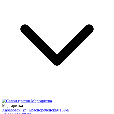
Маргаритка
Хабаровск, ул. Краснореченская 139-а