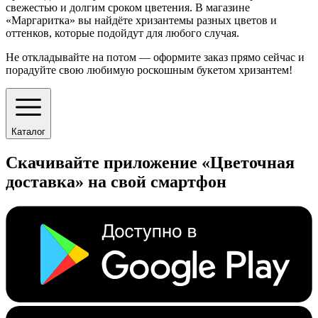
свежестью и долгим сроком цветения. В магазине
«Маргаритка» вы найдёте хризантемы разных цветов и
оттенков, которые подойдут для любого случая.
Не откладывайте на потом — оформите заказ прямо сейчас и
порадуйте свою любимую роскошным букетом хризантем!
Каталог
Скачивайте приложение «Цветочная
доставка» на свой смартфон