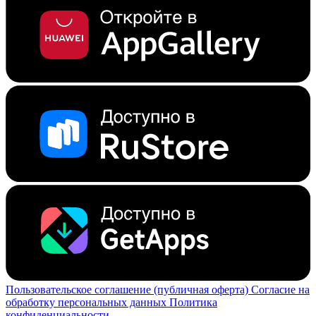
Пользовательское соглашение (публичная оферта)
Согласие на
обработку персональных данных
Политика
конфиденциальности