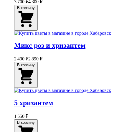
3 700 ₽
4 300 ₽
В корзину
Микс роз и хризантем
2 490 ₽
2 890 ₽
В корзину
5 хризантем
1 550 ₽
В корзину