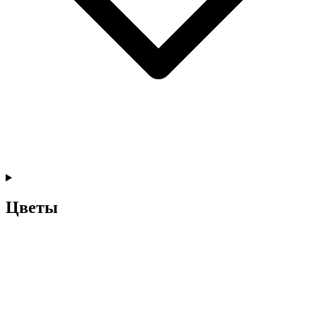
Цветы