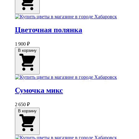
Цветочная полянка
1 900 ₽
В корзину
Сумочка микс
2 650 ₽
В корзину