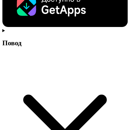
Повод