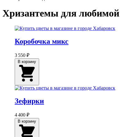
Хризантемы для любимой
Коробочка микс
3 550 ₽
В корзину
Зефирки
4 400 ₽
В корзину