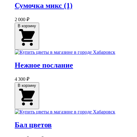
Сумочка микс (1)
2 000 ₽
В корзину
Нежное послание
4 300 ₽
В корзину
Бал цветов