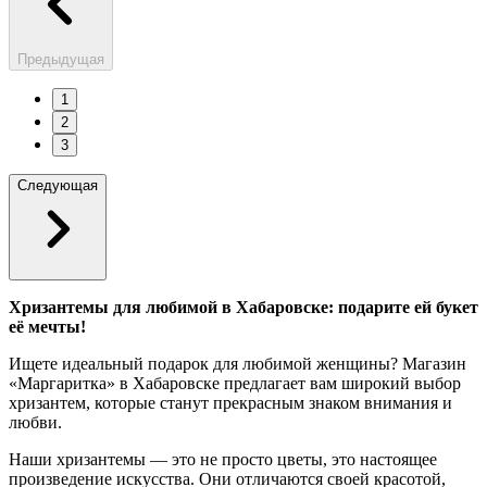
Предыдущая
1
2
3
Следующая
Хризантемы для любимой в Хабаровске: подарите ей букет
её мечты!
Ищете идеальный подарок для любимой женщины? Магазин
«Маргаритка» в Хабаровске предлагает вам широкий выбор
хризантем, которые станут прекрасным знаком внимания и
любви.
Наши хризантемы — это не просто цветы, это настоящее
произведение искусства. Они отличаются своей красотой,