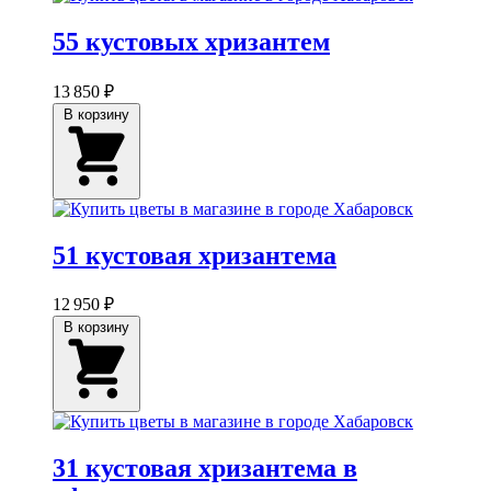
55 кустовых хризантем
13 850 ₽
В корзину
51 кустовая хризантема
12 950 ₽
В корзину
31 кустовая хризантема в