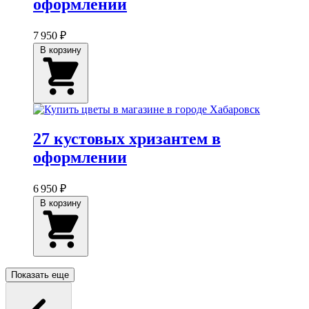
оформлении
7 950 ₽
В корзину
27 кустовых хризантем в
оформлении
6 950 ₽
В корзину
Показать еще