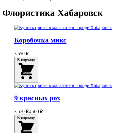
Флористика Хабаровск
Коробочка микс
3 550 ₽
В корзину
9 красных роз
3 570 ₽
4 500 ₽
В корзину