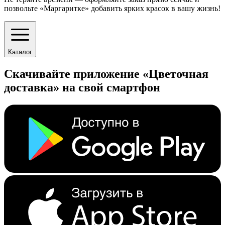
позвольте «Маргаритке» добавить ярких красок в вашу жизнь!
Каталог
Скачивайте приложение «Цветочная
доставка» на свой смартфон