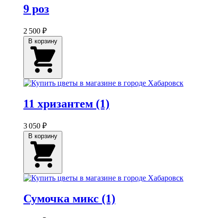
9 роз
2 500 ₽
В корзину
11 хризантем (1)
3 050 ₽
В корзину
Сумочка микс (1)