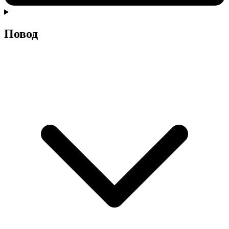
Повод