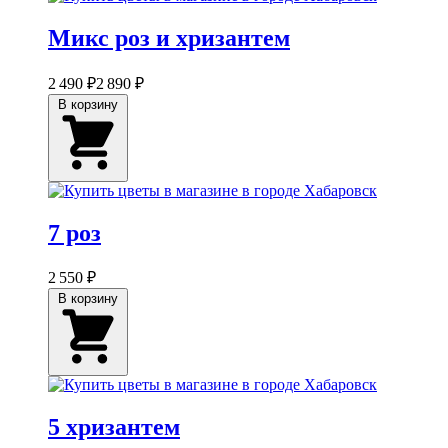
Микс роз и хризантем
2 490 ₽
2 890 ₽
В корзину
7 роз
2 550 ₽
В корзину
5 хризантем