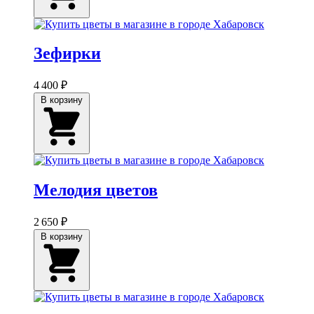
Зефирки
4 400 ₽
В корзину
Мелодия цветов
2 650 ₽
В корзину