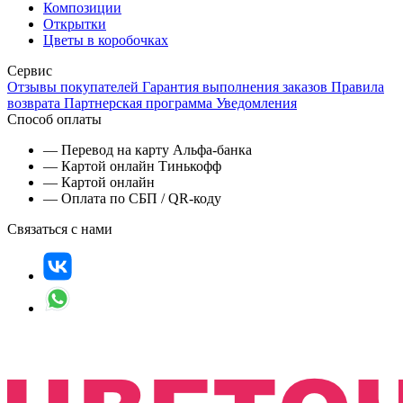
Композиции
Открытки
Цветы в коробочках
Сервис
Отзывы покупателей
Гарантия выполнения заказов
Правила
возврата
Партнерская программа
Уведомления
Способ оплаты
— Перевод на карту Альфа-банка
— Картой онлайн Тинькофф
— Картой онлайн
— Оплата по СБП / QR-коду
Связаться с нами