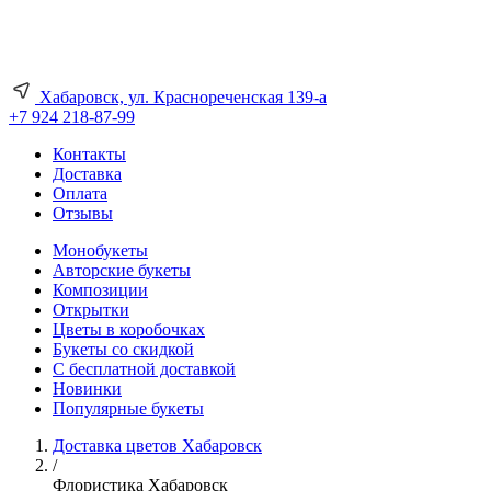
Хабаровск, ул. Краснореченская 139-а
+7 924 218-87-99
Контакты
Доставка
Оплата
Отзывы
Монобукеты
Авторские букеты
Композиции
Открытки
Цветы в коробочках
Букеты со скидкой
С бесплатной доставкой
Новинки
Популярные букеты
Доставка цветов Хабаровск
/
Флористика Хабаровск