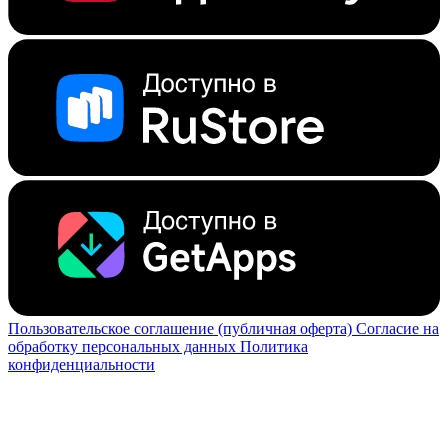
Пользовательское соглашение (публичная оферта)
Согласие на
обработку персональных данных
Политика
конфиденциальности