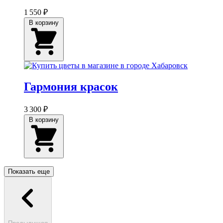
1 550 ₽
В корзину
Гармония красок
3 300 ₽
В корзину
Показать еще