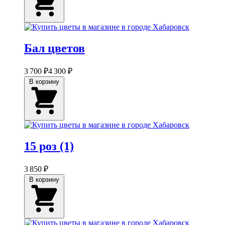
Бал цветов
3 700 ₽
4 300 ₽
В корзину
15 роз (1)
3 850 ₽
В корзину