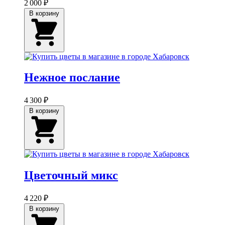
2 000 ₽
В корзину
Нежное послание
4 300 ₽
В корзину
Цветочный микс
4 220 ₽
В корзину