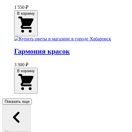
1 550 ₽
В корзину
Гармония красок
3 300 ₽
В корзину
Показать еще