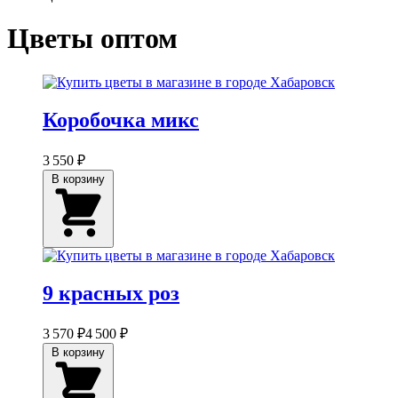
Цветы оптом
Коробочка микс
3 550 ₽
В корзину
9 красных роз
3 570 ₽
4 500 ₽
В корзину