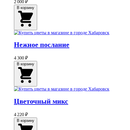
2 000 ₽
В корзину
Нежное послание
4 300 ₽
В корзину
Цветочный микс
4 220 ₽
В корзину