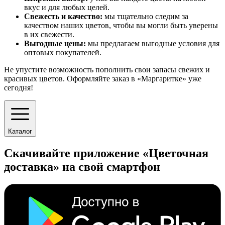
вкус и для любых целей.
Свежесть и качество:
мы тщательно следим за
качеством наших цветов, чтобы вы могли быть уверены
в их свежести.
Выгодные цены:
мы предлагаем выгодные условия для
оптовых покупателей.
Не упустите возможность пополнить свои запасы свежих и
красивых цветов. Оформляйте заказ в «Маргаритке» уже
сегодня!
Каталог
Скачивайте приложение «Цветочная
доставка» на свой смартфон