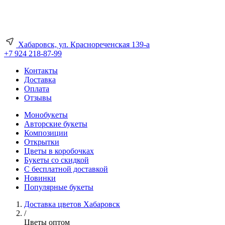
Хабаровск, ул. Краснореченская 139-а
+7 924 218-87-99
Контакты
Доставка
Оплата
Отзывы
Монобукеты
Авторские букеты
Композиции
Открытки
Цветы в коробочках
Букеты со скидкой
С бесплатной доставкой
Новинки
Популярные букеты
Доставка цветов Хабаровск
/
Цветы оптом