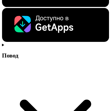
Повод