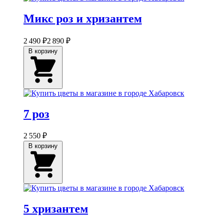
Микс роз и хризантем
2 490 ₽
2 890 ₽
В корзину
7 роз
2 550 ₽
В корзину
5 хризантем