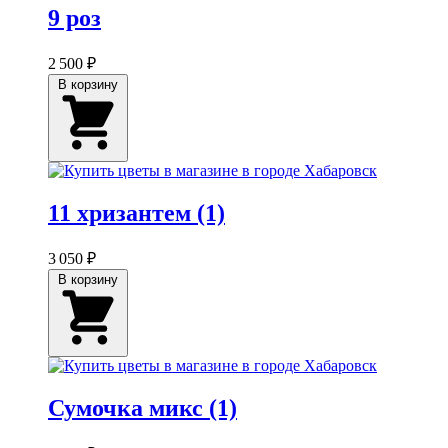
9 роз
2 500 ₽
В корзину
11 хризантем (1)
3 050 ₽
В корзину
Сумочка микс (1)