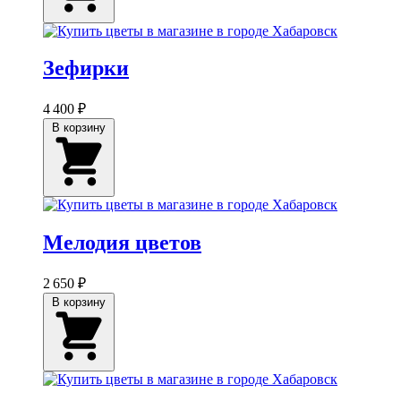
Зефирки
4 400 ₽
В корзину
Мелодия цветов
2 650 ₽
В корзину