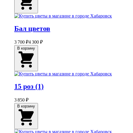
Бал цветов
3 700 ₽
4 300 ₽
В корзину
15 роз (1)
3 850 ₽
В корзину