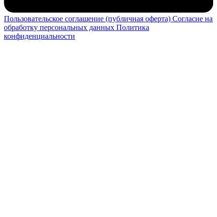
Пользовательское соглашение (публичная оферта)
Согласие на
обработку персональных данных
Политика
конфиденциальности