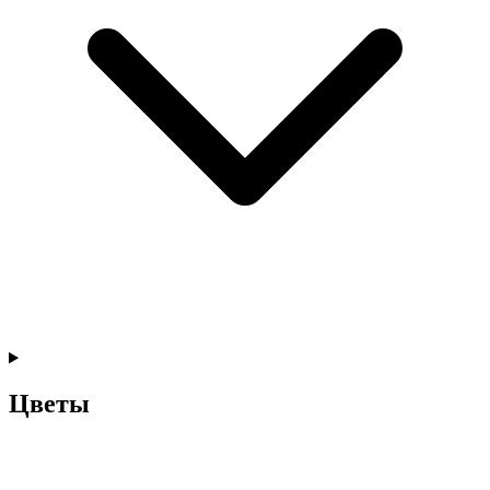
Цветы